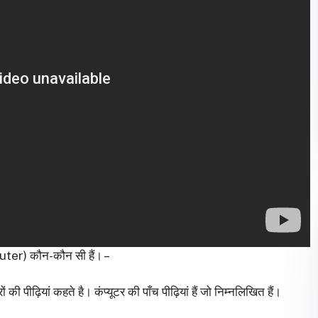
r) कौन-कौन सी हैं। –
की पीढ़ियां कहते है। कंप्यूटर की पाँच पीढ़ियां हैं जो निम्नलिखित हैं।