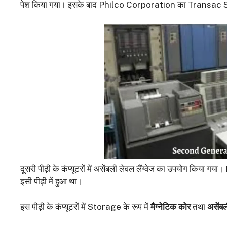
पेश किया गया। इसके बाद Philco Corporation का Transac S-20
दूसरी पीढ़ी के कंप्यूटरों में असेंबली लेवल लैंग्वेज का उपय
इसी पीढ़ी में हुआ था।
इस पीढ़ी के कंप्यूटरों में Storage के रूप में
मैग्नेटिक कोर
तथा
असेंबल