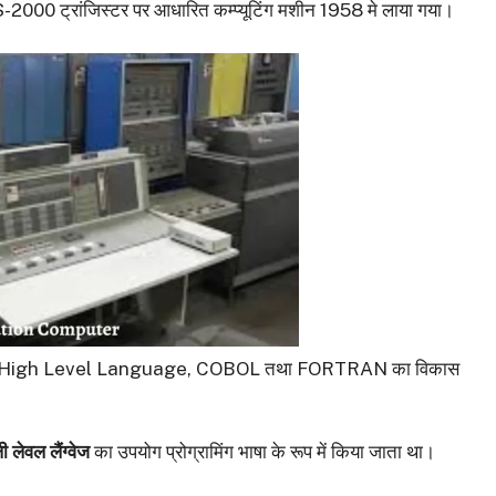
00 ट्रांजिस्टर पर आधारित कम्प्यूटिंग मशीन 1958 मे लाया गया।
ोग किया गया। High Level Language, COBOL तथा FORTRAN का विकास
ी लेवल लैंग्वेज
का उपयोग प्रोग्रामिंग भाषा के रूप में किया जाता था।