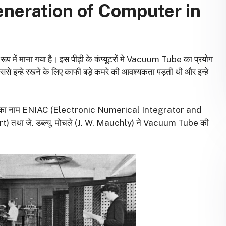
eneration of Computer in
 रूप में माना गया है। इस पीढ़ी के कंप्यूटरों मे Vacuum Tube का प्रयोग
ससे इन्हे रखने के लिए काफी बड़े कमरे की आवश्यकता पड़ती थी और इन्हे
सका नाम ENIAC (Electronic Numerical Integrator and
rt) तथा जे. डब्ल्यू. मोचले (J. W. Mauchly) ने Vacuum Tube की