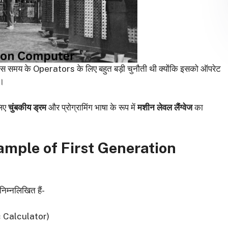
 की उस समय के Operators के लिए बहुत बड़ी चुनौती थी क्योंकि इसको ऑपरेट
ा।
िए
चुंबकीय ड्रम
और प्रोग्रामिंग भाषा के रूप में
मशीन लेवल लैंग्वेज
का
ample of First Generation
निम्नलिखित हैं-
 Calculator)