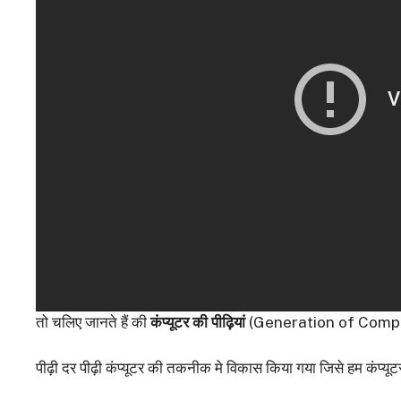
तो चलिए जानते हैं की
कंप्यूटर की पीढ़ियां
(Generation of Compute
पीढ़ी दर पीढ़ी कंप्यूटर की तकनीक मे विकास किया गया जिसे हम कंप्यूटरों 