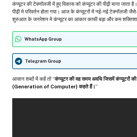
कंप्यूटर की टेक्नॉलजी में हुए विकास को कंप्यूटर की पीढ़ी माना जाता ह
पीढ़ी मे परिवर्तन होता गया। आज के कंप्यूटरों में नई-नई टेक्नॉलजी जैसे
शुरुआत के जनरेशन मे कंप्यूटर का आकार काफी बड़ा और कम शक्ति
WhatsApp Group
Telegram Group
आसान शब्दों में कहें तो “
कंप्यूटर की वह समय अवधि जिसमें कंप्यूटरों 
(
Generation of Computer
) कहते हैं।
”