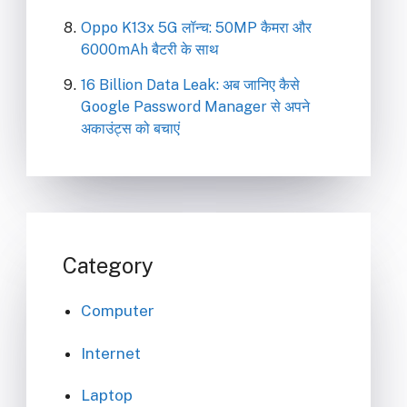
Oppo K13x 5G लॉन्च: 50MP कैमरा और
6000mAh बैटरी के साथ
16 Billion Data Leak: अब जानिए कैसे
Google Password Manager से अपने
अकाउंट्स को बचाएं
Category
Computer
Internet
Laptop