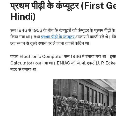
प्रथम पीढ़ी के कंप्यूटर (
First G
Hindi)
सन 1946 से 1956 के बीच के कंप्यूटरों को कंप्यूटर के प्रथम पीढ़ी के
किया गया था। तथा
प्रथम पीढ़ी के कंप्यूटर
आकार में काफी बड़े थे। जि
एक स्थान से दूसरे स्थान पर ले जाना काफी कठिन था।
पहला Electronic Computer सन 1946 मे बनाया गया था। इ
Calculator) रखा गया था। ENIAC को जे. पी. एकर्ट (J. P. Ecke
मदद से बनाया था।