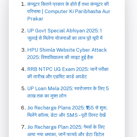
कंप्यूटर कितने प्रकार के होते हैं तथा कंप्यूटर की
परिभाषा | Computer Ki Paribhasha Aur
Prakar
UP Govt Special Abhiyan 2025: 1
जुलाई से मिलेगा योजनाओं का लाभ पूरे यूपी में
HPU Shimla Website Cyber Attack
2025: विश्वविद्यालय की साइट हुई हैक
RRB NTPC UG Exam 2025: जानें परीक्षा
की तारीख और एडमिट कार्ड अपडेट
UP Loan Mela 2025: स्वरोजगार के लिए 5
लाख तक का मुफ्त लोन
Jio Recharge Plans 2025: ₹155 से शुरू,
मिलेंगे कॉल्स, डेटा और SMS – पूरी लिस्ट देखें
Jio Recharge Plan 2025: गेमर्स के लिए
आया नया धमाका, जानें फायदे और डेटा डिटेल