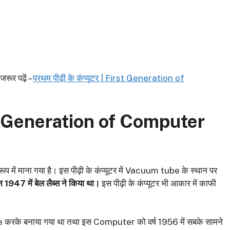
जरूर पढ़ें –
प्रथम पीढ़ी के कंप्यूटर | First Generation of
Generation of Computer
रूप में माना गया है। इस पीढ़ी के कंप्यूटर में Vacuum tube के स्थान पर
न 1947 में बेल लैब्स ने किया था।
इस पीढ़ी के कंप्यूटर भी आकार में काफी
e करके बनाया गया था तथा इस Computer को वर्ष 1956 में सबके सामने