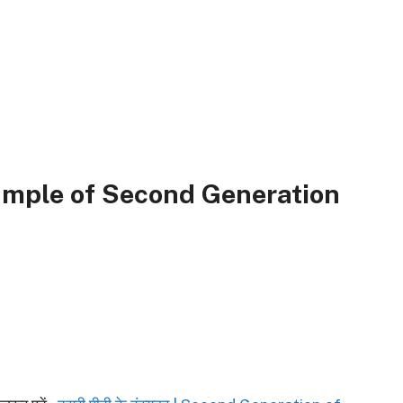
mple of Second Generation