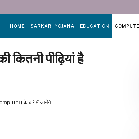
HOME
SARKARI YOJANA
EDUCATION
COMPUT
 की कितनी पीढ़ियां है
ter) के बारे में जानेंगे।