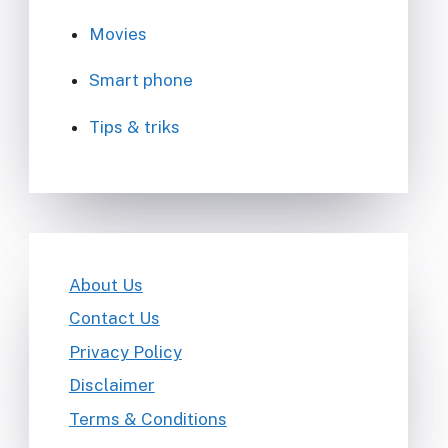
Movies
Smart phone
Tips & triks
About Us
Contact Us
Privacy Policy
Disclaimer
Terms & Conditions