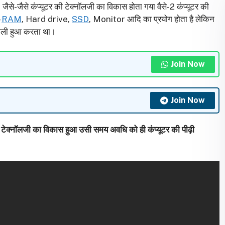
ै। जैसे-जैसे कंप्यूटर की टेक्नॉलजी का विकास होता गया वैसे-2 कंप्यूटर की
-
RAM
, Hard drive,
SSD
, Monitor आदि का प्रयोग होता है लेकिन
शाली हुआ करता था।
Join Now
Join Now
की टेक्नॉलजी का विकास हुआ उसी समय अवधि को ही कंप्यूटर की पीढ़ी