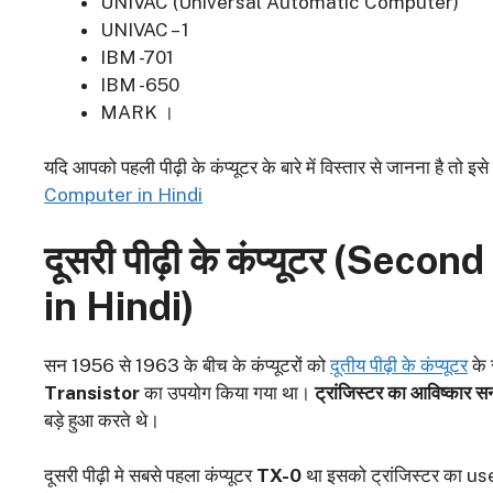
UNIVAC (Universal Automatic Computer)
UNIVAC – 1
IBM -701
IBM -650
MARK ।
यदि आपको पहली पीढ़ी के कंप्यूटर के बारे में विस्तार से जानना है तो इसे 
Computer in Hindi
दूसरी पीढ़ी के कंप्यूटर (
Second 
in Hindi)
सन 1956 से 1963 के बीच के कंप्यूटरों को
दूतीय पीढ़ी के कंप्यूटर
के 
Transistor
का उपयोग किया गया था।
ट्रांजिस्टर का आविष्कार स
बड़े हुआ करते थे।
दूसरी पीढ़ी मे सबसे पहला कंप्यूटर
TX-0
था इसको ट्रांजिस्टर का us