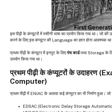
इस पीढ़ी के कंप्यूटरों में मशीनी भाषा का प्रयोग किया गया था। जो
करने के लिए इस कंप्यूटर की Language का ज्ञान होना आवश्यक थ
प्रथम पीढ़ी के कंप्यूटर में इनपुट के लिए
पंच कार्ड
तथा Storage के ल
उपयोग किया गया था।
प्रथम पीढ़ी के कंप्यूटरों के उदाहरण (
Ex
Computer)
प्रथम पीढ़ी में ENIAC के अलावा कई कंप्युटर का भी निर्माण हुआ। जो 
EDSAC (Electronic Delay Storage Automatic