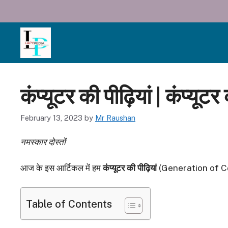
Skip
to
content
कंप्यूटर की पीढ़ियां | कंप्यूटर
February 13, 2023
by
Mr Raushan
नमस्कार दोस्तों
आज के इस आर्टिकल में हम
कंप्यूटर की पीढ़ियां
(Generation of Compu
Table of Contents