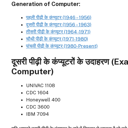
Generation of Computer:
पहली
पीढ़ी के कंप्यूटर (1946 – 1956)
दूसरी पीढी के कंप्यूटर (1956 – 1963)
तीसरी पीढी के कंप्यूटर (1964 -1971)
चौथी पीढ़ी के कंप्यूटर (1971-1980)
पांचवी पीढ़ी के कंप्यूटर (1980-Present)
दूसरी पीढ़ी के कंप्यूटरों के उदाहरण (
Exa
Computer)
UNIVAC 1108
CDC 1604
Honeywell 400
CDC 3600
IBM 7094