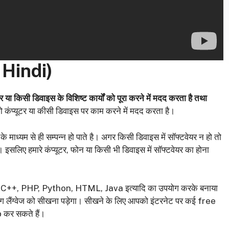
 Hindi)
यूटर या किसी डिवाइस के विशिष्ट कार्यों को पूरा करने में मदद करता है तथा
 कंप्यूटर या कीसी डिवाइस पर काम करने में मदद करता है।
 के माध्यम से ही सम्पन्न हो पाते है। अगर किसी डिवाइस में सॉफ्टवेयर न हो तो
लिए हमारे कंप्यूटर, फोन या किसी भी डिवाइस में सॉफ्टवेयर का होना
C++, PHP, Python, HTML, Java इत्यादि का उपयोग करके बनाया
िंग लैंग्वेज को सीखना पड़ेगा। सीखने के लिए आपको इंटरनेट पर कई free
p कर सकते हैं।