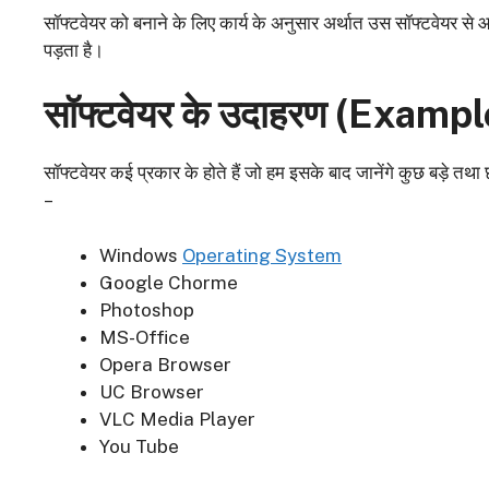
सॉफ्टवेयर को बनाने के लिए कार्य के अनुसार अर्थात उस सॉफ्टवेयर
पड़ता है।
सॉफ्टवेयर के उदाहरण (
Example
सॉफ्टवेयर कई प्रकार के होते हैं जो हम इसके बाद जानेंगे कुछ बड़े तथा 
–
Windows
Operating System
Google Chorme
Photoshop
MS-Office
Opera Browser
UC Browser
VLC Media Player
You Tube