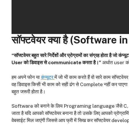
सॉफ्टवेयर क्या है (
Software in
“सॉफ्टवेयर बहुत सारे निर्देशों और प्रोग्रामों का संग्रह होता है जो कंप्
User को डिवाइस से communicate करता है।”
अर्थात user को
हम अपने फोन या
कंप्यूटर
में जो भी काम करते हैं वो सारे काम सॉफ्टवेयर
वह डिवाइस किसी भी काम को सही ढंग से Complete नहीं कर पाएगा। इस
बहुत जरूरी होता है।
Software को बनाने के लिय Programing language जैसे C, 
जाता है यदि आपको सॉफ्टवेयर बनाना है तो उसके लिए आपको प्रोग्राम
वेबसाईट मिल जाएंगी जिससे आप फ्री में सिख कर सॉफ्टवेयर develo