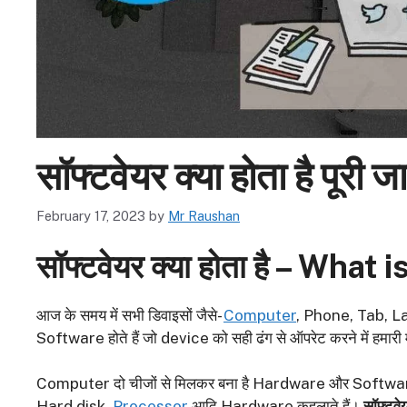
सॉफ्टवेयर क्या होता है पूरी 
February 17, 2023
by
Mr Raushan
सॉफ्टवेयर क्या होता है –
What is
आज के समय में सभी डिवाइसों जैसे-
Computer
, Phone, Tab, Lapt
Software होते हैं जो device को सही ढंग से ऑपरेट करने में हमारी 
Computer दो चीजों से मिलकर बना है Hardware और Softwa
Hard disk,
Processor
आदि Hardware कहलाते हैं।
सॉफ्टवे