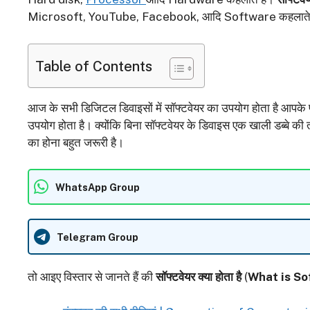
Microsoft, YouTube, Facebook, आदि Software कहलाते ह
Table of Contents
आज के सभी डिजिटल डिवाइसों में सॉफ्टवेयर का उपयोग होता है आपके फ
उपयोग होता है। क्योंकि बिना सॉफ्टवेयर के डिवाइस एक खाली डब्बे की
का होना बहुत जरूरी है।
WhatsApp Group
Telegram Group
तो आइए विस्तार से जानते हैं की
सॉफ्टवेयर क्या होता है
(
What is So