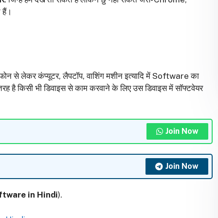
ैं।
ोन से लेकर कंप्यूटर, लैपटॉप, वाशिंग मशीन इत्यादि में Software का
 तरह है किसी भी डिवाइस से काम करवाने के लिए उस डिवाइस में सॉफ्टवेयर
Join Now
Join Now
ftware in Hindi
).