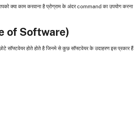
 से आपको क्या काम करवाना है प्रोग्राम के अंदर command का उपयोग करना
 of Software)
छोटे सॉफ्टवेयर होते होते है जिनमे से कुछ सॉफ्टवेयर के उदाहरण इस प्रकार हैं