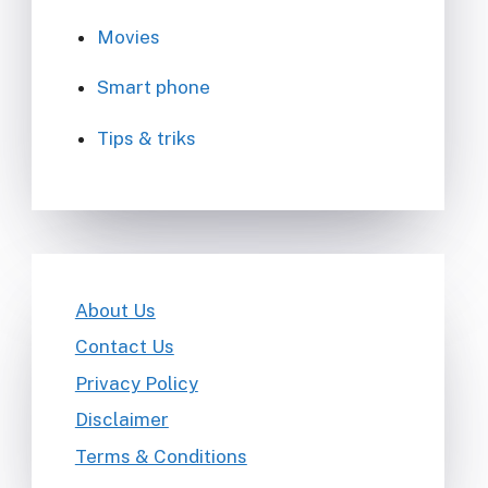
Movies
Smart phone
Tips & triks
About Us
Contact Us
Privacy Policy
Disclaimer
Terms & Conditions