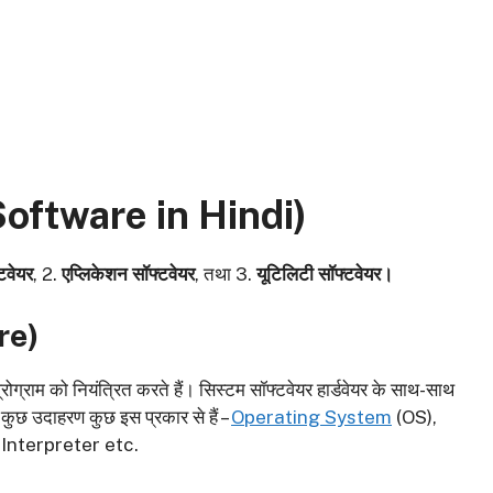
Software in Hindi
)
टवेयर
, 2.
एप्लिकेशन सॉफ्टवेयर
, तथा 3.
यूटिलिटी सॉफ्टवेयर।
re
)
्रोग्राम को नियंत्रित करते हैं। सिस्टम सॉफ्टवेयर हार्डवेयर के साथ-साथ
छ उदाहरण कुछ इस प्रकार से हैं –
Operating System
(OS),
Interpreter etc.