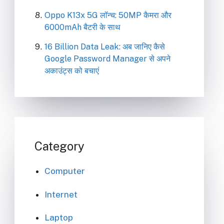
Oppo K13x 5G लॉन्च: 50MP कैमरा और
6000mAh बैटरी के साथ
16 Billion Data Leak: अब जानिए कैसे
Google Password Manager से अपने
अकाउंट्स को बचाएं
Category
Computer
Internet
Laptop