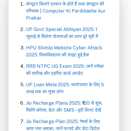
कंप्यूटर कितने प्रकार के होते हैं तथा कंप्यूटर की
परिभाषा | Computer Ki Paribhasha Aur
Prakar
UP Govt Special Abhiyan 2025: 1
जुलाई से मिलेगा योजनाओं का लाभ पूरे यूपी में
HPU Shimla Website Cyber Attack
2025: विश्वविद्यालय की साइट हुई हैक
RRB NTPC UG Exam 2025: जानें परीक्षा
की तारीख और एडमिट कार्ड अपडेट
UP Loan Mela 2025: स्वरोजगार के लिए 5
लाख तक का मुफ्त लोन
Jio Recharge Plans 2025: ₹155 से शुरू,
मिलेंगे कॉल्स, डेटा और SMS – पूरी लिस्ट देखें
Jio Recharge Plan 2025: गेमर्स के लिए
आया नया धमाका, जानें फायदे और डेटा डिटेल