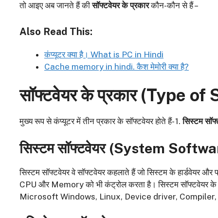
तो आइए अब जानते हैं की
सॉफ्टवेयर के प्रकार
कौन-कौन से हैं –
Also Read This:
कंप्यूटर क्या है। What is PC in Hindi
Cache memory in hindi. कैश मेमोरी क्या है?
सॉफ्टवेयर के प्रकार (
Type of 
मुख्य रूप से कंप्यूटर में तीन प्रकार के सॉफ्टवेयर होते हैं- 1.
सिस्टम सॉफ्
सिस्टम सॉफ्टवेयर (
System Softwa
सिस्टम सॉफ्टवेयर वे सॉफ्टवेयर कहलाते हैं जो सिस्टम के हार्डवेयर और प
CPU और Memory को भी कंट्रोल करता है। सिस्टम सॉफ्टवेयर के कु
Microsoft Windows, Linux, Device driver, Compiler, 