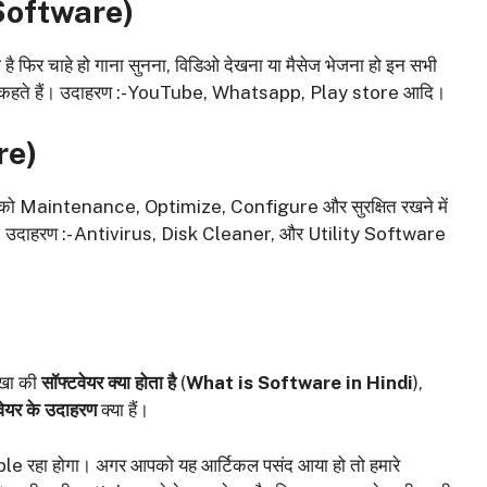
Software
)
है फिर चाहे हो गाना सुनना, विडिओ देखना या मैसेज भेजना हो इन सभी
वेयर कहते हैं। उदाहरण :- YouTube, Whatsapp, Play store आदि।
re
)
यूटर को Maintenance, Optimize, Configure और सुरक्षित रखने में
 हैं। उदाहरण :- Antivirus, Disk Cleaner, और Utility Software
सीखा की
सॉफ्टवेयर क्या होता है
(
What is Software in Hindi
),
वेयर के उदाहरण
क्या हैं।
le रहा होगा। अगर आपको यह आर्टिकल पसंद आया हो तो हमारे