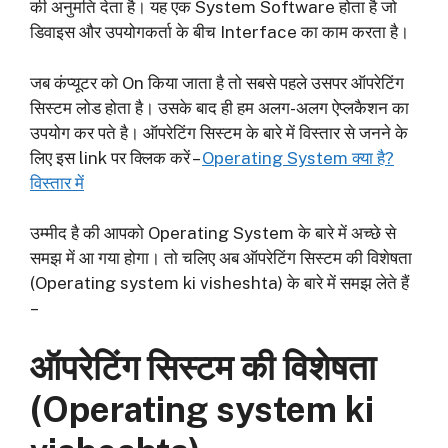
की अनुमति देता है। यह एक System Software होता है जो
डिवाइस और उपयोगकर्ता के बीच Interface का काम करता है।
जब कंप्यूटर को On किया जाता है तो सबसे पहले उसपर ऑपरेटिंग
सिस्टम लोड होता है। उसके बाद ही हम अलग-अलग ऐप्लकैशन का
उपयोग कर पते है। ऑपरेटिंग सिस्टम के बारे में विस्तार से जनने के
लिए इस link पर क्लिक करें –
Operating System क्या है?
विस्तार में
उम्मीद है की आपको Operating System के बारे में अच्छे से
समझ में आ गया होगा। तो चलिए अब ऑपरेटिंग सिस्टम की विशेषता
(Operating system ki visheshta) के बारे में समझ लेते हैं
–
ऑपरेटिंग सिस्टम की विशेषता
(
Operating system ki