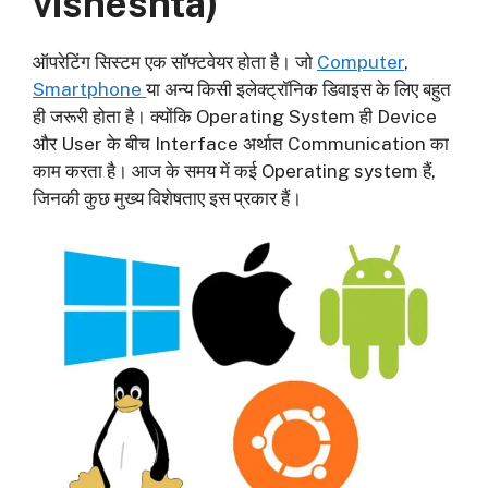
visheshta)
ऑपरेटिंग सिस्टम एक सॉफ्टवेयर होता है। जो
Computer
,
Smartphone
या अन्य किसी इलेक्ट्रॉनिक डिवाइस के लिए बहुत
ही जरूरी होता है। क्योंकि Operating System ही Device
और User के बीच Interface अर्थात Communication का
काम करता है। आज के समय में कई Operating system हैं,
जिनकी कुछ मुख्य विशेषताए इस प्रकार हैं।