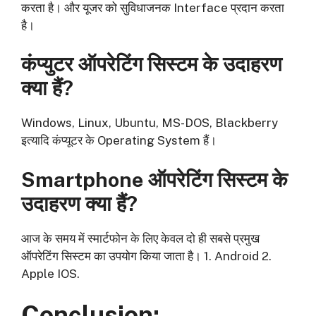
करता है। और यूजर को सुविधाजनक Interface प्रदान करता
है।
कंप्युटर ऑपरेटिंग सिस्टम के उदाहरण
क्या हैं?
Windows, Linux, Ubuntu, MS-DOS, Blackberry
इत्यादि कंप्यूटर के Operating System हैं।
Smartphone ऑपरेटिंग सिस्टम के
उदाहरण क्या हैं?
आज के समय में स्मार्टफोन के लिए केवल दो ही सबसे प्रमुख
ऑपरेटिंग सिस्टम का उपयोग किया जाता है। 1. Android 2.
Apple IOS.
Conclusion: