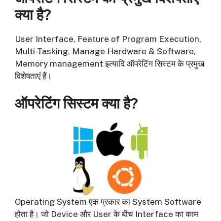
क्या है?
User Interface, Feature of Program Execution,
Multi-Tasking, Manage Hardware & Software,
Memory management इत्यादि ऑपरेटिंग सिस्टम के प्रमुख
विशेषताएं हैं।
ऑपरेटिंग सिस्टम क्या है?
Operating System एक प्रकार का System Software
होता है। जो Device और User के बीच Interface का काम