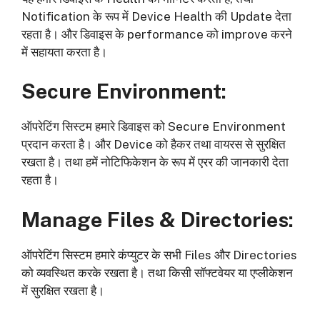
Notification के रूप में Device Health की Update देता
रहता है। और डिवाइस के performance को improve करने
में सहायता करता है।
Secure Environment
:
ऑपरेटिंग सिस्टम हमारे डिवाइस को Secure Environment
प्रदान करता है। और Device को हैकर तथा वायरस से सुरक्षित
रखता है। तथा हमें नोटिफिकेशन के रूप में एरर की जानकारी देता
रहता है।
Manage Files
&
Directories
:
ऑपरेटिंग सिस्टम हमारे कंप्युटर के सभी Files और Directories
को व्यवस्थित करके रखता है। तथा किसी सॉफ्टवेयर या एप्लीकेशन
में सुरक्षित रखता है।