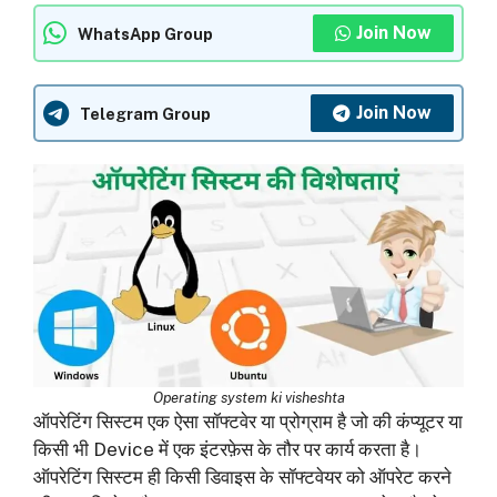
Join Now
WhatsApp Group
Join Now
Telegram Group
Operating system ki visheshta
ऑपरेटिंग सिस्टम एक ऐसा सॉफ्टवेर या प्रोग्राम है जो की कंप्यूटर या
किसी भी Device में एक इंटरफ़ेस के तौर पर कार्य करता है।
ऑपरेटिंग सिस्टम ही किसी डिवाइस के सॉफ्टवेयर को ऑपरेट करने