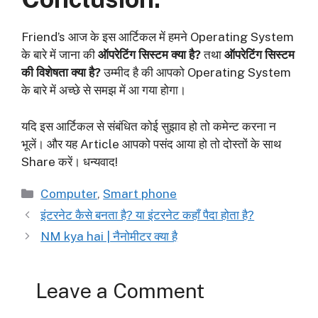
Friend’s
आज के इस आर्टिकल में हमने Operating System
के बारे में जाना की
ऑपरेटिंग सिस्टम क्या है?
तथा
ऑपरेटिंग सिस्टम
की विशेषता क्या है?
उम्मीद है की आपको Operating System
के बारे में अच्छे से समझ में आ गया होगा।
यदि इस आर्टिकल से संबंधित कोई सुझाव हो तो कमेन्ट करना न
भूलें। और यह Article आपको पसंद आया हो तो दोस्तों के साथ
Share करें। धन्यवाद!
Categories
Computer
,
Smart phone
इंटरनेट कैसे बनता है? या इंटरनेट कहाँ पैदा होता है?
NM kya hai | नैनोमीटर क्या है
Leave a Comment