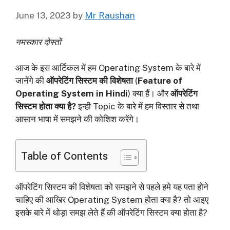
June 13, 2023
by
Mr Raushan
नमस्कार दोस्तों
आज के इस आर्टिकल में हम Operating System के बारे में
जानेंगे की
ऑपरेटिंग सिस्टम की विशेषता
(
Feature of
Operating System in Hindi
) क्या हैं। और
ऑपरेटिंग
सिस्टम होता क्या है?
इन्ही Topic के बारे में हम विस्तार से तथा
आसान भाषा में समझने की कोशिश करेंगे।
Table of Contents
ऑपरेटिंग सिस्टम की विशेषता को समझने से पहले हमे यह पता होने
चाहिए की आखिर Operating System होता क्या है? तो आइए
इसके बारे में थोड़ा समझ लेते हैं की ऑपरेटिंग सिस्टम क्या होता है?