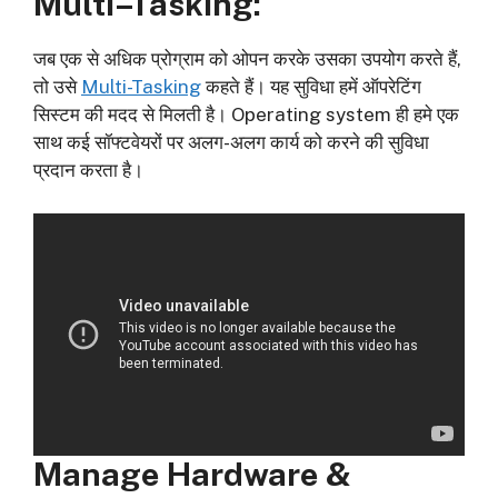
Multi
–
Tasking
:
जब एक से अधिक प्रोग्राम को ओपन करके उसका उपयोग करते हैं,
तो उसे
Multi-Tasking
कहते हैं। यह सुविधा हमें ऑपरेटिंग
सिस्टम की मदद से मिलती है। Operating system ही हमे एक
साथ कई सॉफ्टवेयरों पर अलग-अलग कार्य को करने की सुविधा
प्रदान करता है।
Manage Hardware
&