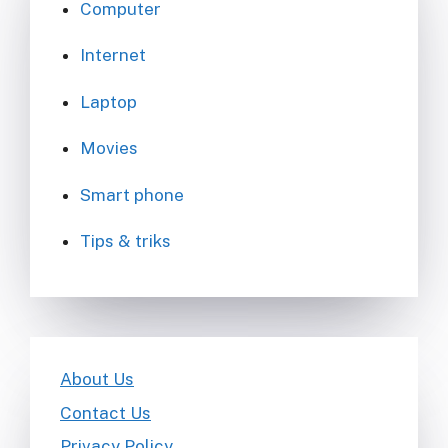
Computer
Internet
Laptop
Movies
Smart phone
Tips & triks
About Us
Contact Us
Privacy Policy