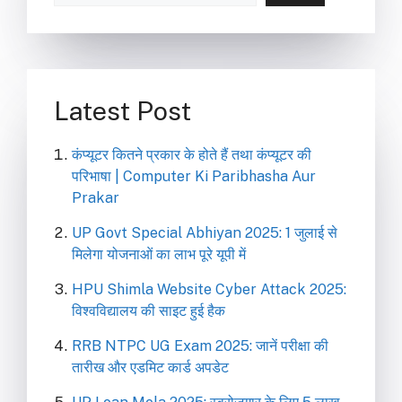
Latest Post
कंप्यूटर कितने प्रकार के होते हैं तथा कंप्यूटर की
परिभाषा | Computer Ki Paribhasha Aur
Prakar
UP Govt Special Abhiyan 2025: 1 जुलाई से
मिलेगा योजनाओं का लाभ पूरे यूपी में
HPU Shimla Website Cyber Attack 2025:
विश्वविद्यालय की साइट हुई हैक
RRB NTPC UG Exam 2025: जानें परीक्षा की
तारीख और एडमिट कार्ड अपडेट