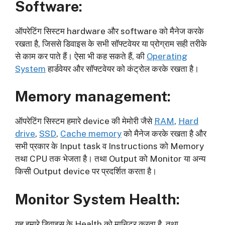
Software
:
ऑपरेटिंग सिस्टम hardware और software को मैनेज करके
रखता है, जिससे डिवाइस के सभी सॉफ्टवेयर या प्रोग्राम सही तरीके
से काम कर पाते हैं। ऐसा भी कह सकते हैं, की
Operating
System
हार्डवेयर और सॉफ्टवेयर को कंट्रोल करके रखता है।
Memory management
:
ऑपरेटिंग सिस्टम हमारे device की मेमोरी जैसे
RAM
,
Hard
drive
,
SSD
,
Cache memory
को मैनेज करके रखता है और
सभी प्रकार के Input task व Instructions को Memory
तथा CPU तक भेजता है। तथा Output को Monitor या अन्य
किसी Output device पर प्रदर्शित करता है।
Monitor System Health
:
यह हमारे डिवाइस के Health को मानिटर करता है, तथा