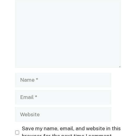
Comment
Name
Email
Website
Save my name, email, and website in this