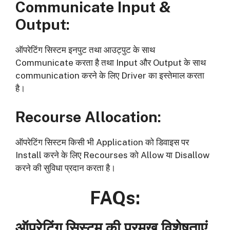
Communicate Input
&
Output
:
ऑपरेटिंग सिस्टम इनपुट तथा आउट्पुट के साथ
Communicate करता है तथा Input और Output के साथ
communication करने के लिए Driver का इस्तेमाल करता
है।
Recourse Allocation
:
ऑपरेटिंग सिस्टम किसी भी Application को डिवाइस पर
Install करने के लिए Recourses को Allow या Disallow
करने की सुविधा प्रदान करता है।
FAQs
:
ऑपरेटिंग सिस्टम की प्रमुख विशेषताएं