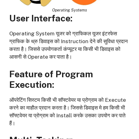
Operating Systems
User Interface
:
Operating System यूजर को ग्राफिकल यूजर इंटरफेस
ग्राफिक के थ्रु डिवाइस को Instruction देने की सुविधा प्रदान
करता है। जिससे उपयोगकर्ता कंप्यूटर या किसी भी डिवाइस को
आसनी से Operate कर पाता है।
Feature of Program
Execution
:
ऑपरेटिंग सिस्टम किसी भी सॉफ्टवेयर या प्रोग्राम को Execute
करने का माहौल प्रदान करता है। जिससे डिवाइस मे हम किसी भी
सॉफ्टवेयर या प्रोग्राम को Install करके उसका उपयोग कर पाते
हैं।