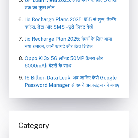
UP Loan Mela 2025: स्वरोजगार के लिए 5 लाख
तक का मुफ्त लोन
Jio Recharge Plans 2025: ₹155 से शुरू, मिलेंगे
कॉल्स, डेटा और SMS – पूरी लिस्ट देखें
Jio Recharge Plan 2025: गेमर्स के लिए आया
नया धमाका, जानें फायदे और डेटा डिटेल
Oppo K13x 5G लॉन्च: 50MP कैमरा और
6000mAh बैटरी के साथ
16 Billion Data Leak: अब जानिए कैसे Google
Password Manager से अपने अकाउंट्स को बचाएं
Category