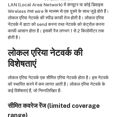
LAN (Local Area Network) में कंप्यूटर या कोई डिवाइस
Wireless तथा wire के माध्यम से एक दूसरे के साथ जुड़े होते हैं।
लोकल एरिया नेटवर्क की स्पीड काफी तेज होती है। लोकल एरिया
नेटवर्क में डाटा को send करना तथा नेटवर्क को कंट्रोल करना
काफी आसान होता है। इसकी रेंज लगभग 1 से 2 किलोमीटर तक
होती है।
लोकल एरिया नेटवर्क की
विशेषताएं
लोकल एरिया नेटवर्क एक सीमित एरिया नेटवर्क होता है। इस नेटवर्क
को स्थापित करने में कम लागत आती है। लोकल एरिया नेटवर्क के
कई विशेषताएं हैं, जो निम्नलिखित हैं-
सीमित कवरेज रेंज (
limited coverage
range)