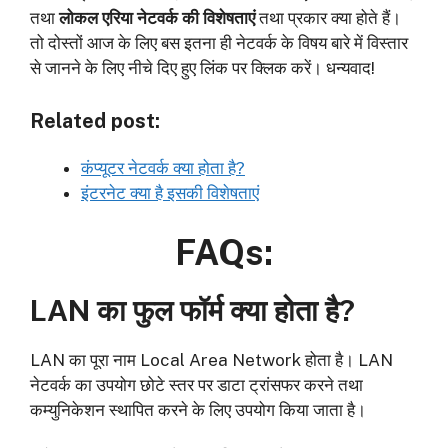
तथा
लोकल एरिया नेटवर्क की विशेषताएं
तथा प्रकार क्या होते हैं।
तो दोस्तों आज के लिए बस इतना ही नेटवर्क के विषय बारे में विस्तार
से जानने के लिए नीचे दिए हुए लिंक पर क्लिक करें। धन्यवाद!
Related post:
कंप्यूटर नेटवर्क क्या होता है?
इंटरनेट क्या है इसकी विशेषताएं
FAQs:
LAN का फुल फॉर्म क्या होता है?
LAN का पूरा नाम Local Area Network होता है। LAN
नेटवर्क का उपयोग छोटे स्तर पर डाटा ट्रांसफर करने तथा
कम्युनिकेशन स्थापित करने के लिए उपयोग किया जाता है।