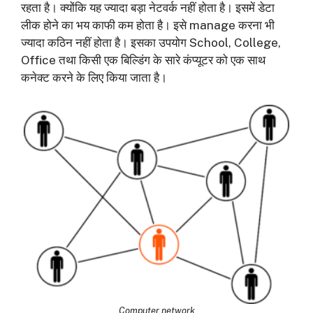
रहता है। क्योंकि यह ज्यादा बड़ा नेटवर्क नहीं होता है। इसमें डेटा
लीक होने का भय काफी कम होता है। इसे manage करना भी
ज्यादा कठिन नहीं होता है। इसका उपयोग School, College,
Office तथा किसी एक बिल्डिंग के सारे कंप्यूटर को एक साथ
कनेक्ट करने के लिए किया जाता है।
Computer network