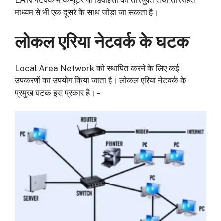
LAN नेटवर्क में कंप्यूटर या डिवाइसों को तारयुक्त तथा ताररहित
माध्यम से भी एक दूसरे के साथ जोड़ा जा सकता है।
लोकल एरिया नेटवर्क के घटक
Local Area Network को स्थापित करने के लिए कई
उपकरणों का उपयोग किया जाता है। लोकल एरिया नेटवर्क के
प्रमुख घटक इस प्रकार है। –