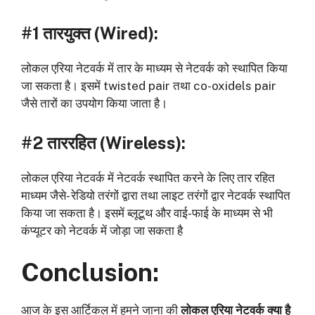
#1 तारयुक्त (Wired):
लोकल एरिया नेटवर्क में तार के माध्यम से नेटवर्क को स्थापित किया
जा सकता है। इसमें twisted pair तथा co-oxidels pair
जैसे तारों का उपयोग किया जाता है।
#2 ताररहित (Wireless):
लोकल एरिया नेटवर्क में नेटवर्क स्थापित करने के लिए तार रहित
माध्यम जैसे- रेडियो तरंगों द्वारा तथा लाइट तरंगों द्वार नेटवर्क स्थापित
किया जा सकता है। इसमें ब्लूटूथ और वाई-फाई के माध्यम से भी
कंप्यूटर को नेटवर्क में जोड़ा जा सकता है
Conclusion:
आज के इस आर्टिकल में हमने जाना की
लोकल एरिया नेटवर्क क्या है