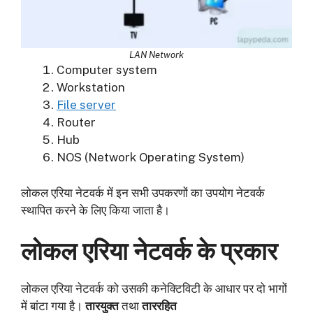
LAN Network
Computer system
Workstation
File server
Router
Hub
NOS (Network Operating System)
लोकल एरिया नेटवर्क में इन सभी उपकरणों का उपयोग नेटवर्क
स्थापित करने के लिए किया जाता है।
लोकल एरिया नेटवर्क के प्रकार
लोकल एरिया नेटवर्क को उसकी कनेक्टिविटी के आधार पर दो भागों
में बांटा गया है।
तारयुक्त
तथा
ताररहित