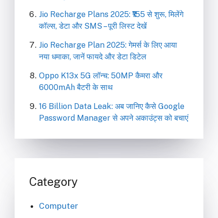
Jio Recharge Plans 2025: ₹155 से शुरू, मिलेंगे
कॉल्स, डेटा और SMS – पूरी लिस्ट देखें
Jio Recharge Plan 2025: गेमर्स के लिए आया
नया धमाका, जानें फायदे और डेटा डिटेल
Oppo K13x 5G लॉन्च: 50MP कैमरा और
6000mAh बैटरी के साथ
16 Billion Data Leak: अब जानिए कैसे Google
Password Manager से अपने अकाउंट्स को बचाएं
Category
Computer