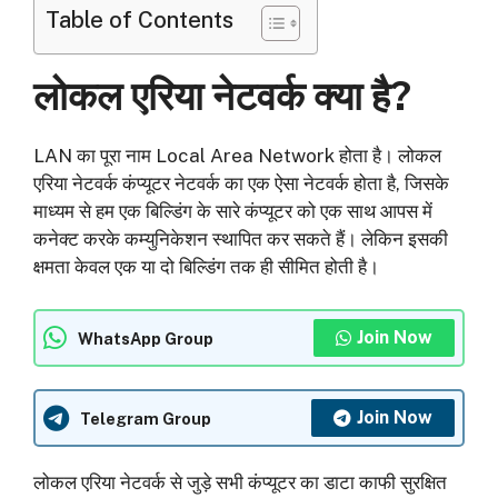
Table of Contents
लोकल एरिया नेटवर्क क्या है?
LAN का पूरा नाम Local Area Network होता है। लोकल
एरिया नेटवर्क कंप्यूटर नेटवर्क का एक ऐसा नेटवर्क होता है, जिसके
माध्यम से हम एक बिल्डिंग के सारे कंप्यूटर को एक साथ आपस में
कनेक्ट करके कम्युनिकेशन स्थापित कर सकते हैं। लेकिन इसकी
क्षमता केवल एक या दो बिल्डिंग तक ही सीमित होती है।
Join Now
WhatsApp Group
Join Now
Telegram Group
लोकल एरिया नेटवर्क से जुड़े सभी कंप्यूटर का डाटा काफी सुरक्षित