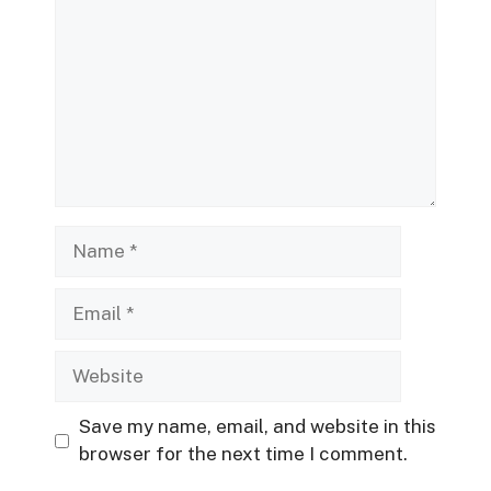
Name
Email
Website
Save my name, email, and website in this
browser for the next time I comment.