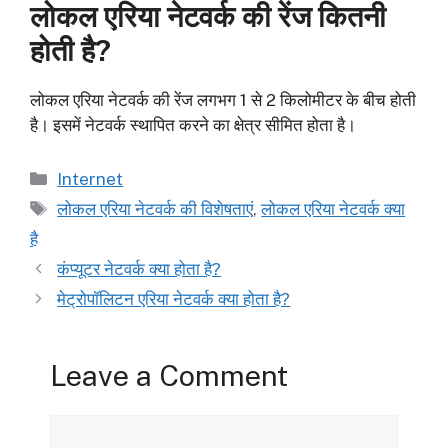
लोकल एरिया नेटवर्क की रेंज कितनी
होती है?
लोकल एरिया नेटवर्क की रेंज लगभग 1 से 2 किलोमीटर के बीच होती
है। इसमें नेटवर्क स्थापित करने का क्षेत्र सीमित होता है।
Categories
Internet
Tags
लोकल एरिया नेटवर्क की विशेषताएं
,
लोकल एरिया नेटवर्क क्या
है
कंप्यूटर नेटवर्क क्या होता है?
मेट्रोपॉलिटन एरिया नेटवर्क क्या होता है?
Leave a Comment
Comment