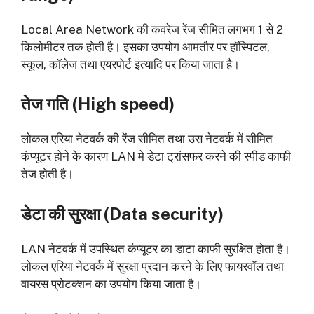
Local Area Network की कवरेज रेंज सीमित लगभग 1 से 2
किलोमीटर तक होती है। इसका उपयोग आमतौर पर हॉस्पिटल,
स्कूल, कॉलेज तथा एयरपोर्ट इत्यादि पर किया जाता है।
तेज गति (
High speed)
लोकल एरिया नेटवर्क की रेंज सीमित तथा उस नेटवर्क में सीमित
कंप्यूटर होने के कारण LAN मे डेटा ट्रांसफर करने की स्पीड काफी
तेज होती है।
डेटा की सुरक्षा (
Data security)
LAN नेटवर्क में उपस्थित कंप्यूटर का डाटा काफी सुरक्षित होता है।
लोकल एरिया नेटवर्क में सुरक्षा प्रदान करने के लिए फायरवॉल तथा
वायरस प्रोटक्शन का उपयोग किया जाता है।