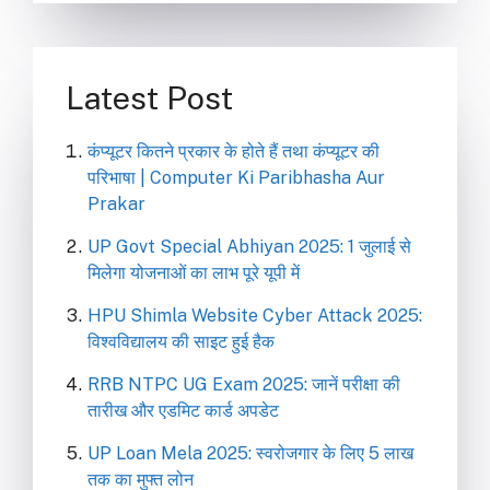
Latest Post
कंप्यूटर कितने प्रकार के होते हैं तथा कंप्यूटर की
परिभाषा | Computer Ki Paribhasha Aur
Prakar
UP Govt Special Abhiyan 2025: 1 जुलाई से
मिलेगा योजनाओं का लाभ पूरे यूपी में
HPU Shimla Website Cyber Attack 2025:
विश्वविद्यालय की साइट हुई हैक
RRB NTPC UG Exam 2025: जानें परीक्षा की
तारीख और एडमिट कार्ड अपडेट
UP Loan Mela 2025: स्वरोजगार के लिए 5 लाख
तक का मुफ्त लोन