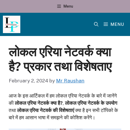
Skip
Menu
to
content
MENU
लोकल एरिया नेटवर्क क्या
है? प्रकार तथा विशेषताए
February 2, 2024
by
Mr Raushan
आज के इस आर्टिकल में हम लोकल एरिया नेटवर्क के बारे में जानेंगे
की
लोकल एरिया नेटवर्क क्या है?
,
लोकल एरिया नेटवर्क के उपयोग
तथा
लोकल एरिया नेटवर्क की विशेषताएं
क्या है इन सभी टॉपिको के
बारे में हम आसान भाषा में समझने की कोशिश करेंगे।