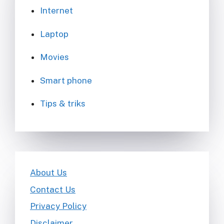
Internet
Laptop
Movies
Smart phone
Tips & triks
About Us
Contact Us
Privacy Policy
Disclaimer