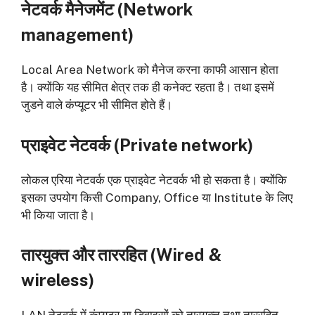
नेटवर्क मैनेजमेंट (
Network
management)
Local Area Network को मैनेज करना काफी आसान होता
है। क्योंकि यह सीमित क्षेत्र तक ही कनेक्ट रहता है। तथा इसमें
जुडने वाले कंप्यूटर भी सीमित होते हैं।
प्राइवेट नेटवर्क (
Private network)
लोकल एरिया नेटवर्क एक प्राइवेट नेटवर्क भी हो सकता है। क्योंकि
इसका उपयोग किसी Company, Office या Institute के लिए
भी किया जाता है।
तारयुक्त और ताररहित (
Wired &
wireless)