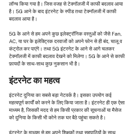
लॉन्च किया गया है। जिस वजह से टेक्नॉलजी में काफी बदलाव आया
है। 5G आने के बाद इंटरनेट के स्पीड तथा टेक्नॉलजी में काफी
बदलाव आया है।
5G के आने से हम अपने कुछ इलेक्ट्रॉनिक वस्तुओं को जैसे Fan,
AC, या घर के इलेक्ट्रिक दरवाजों को अपने फोन से ही बंद, चालू व
कंट्रोल कर पाएंगे। तथा 5G इंटरनेट के आने से आगे चलकर
टेक्नॉलजी में काफी बदलाव देखने को मिलेगा। 5G के आने से काफी
फ़ायदों के साथ-साथ कुछ नुकसान भी है।
इंटरनेट का महत्व
इंटरनेट दुनिया का सबसे बड़ा नेटवर्क है। इसका उपयोग कई
महत्वपूर्ण कार्यों को करने के लिए किया जाता है। इंटरनेट ही एक ऐसा
माध्यम है, जिसकी मदद से हम किसी प्रकार की सूचनाओं या मैसेज
को दुनिया के किसी भी कोने तक घर बैठे पहुंचा सकते है।
इंटरनेट के माध्यम से हम अपने शिक्षकों तथा सहपाठियों के साथ