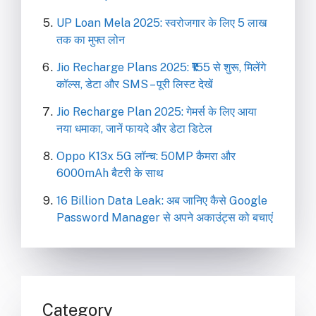
UP Loan Mela 2025: स्वरोजगार के लिए 5 लाख
तक का मुफ्त लोन
Jio Recharge Plans 2025: ₹155 से शुरू, मिलेंगे
कॉल्स, डेटा और SMS – पूरी लिस्ट देखें
Jio Recharge Plan 2025: गेमर्स के लिए आया
नया धमाका, जानें फायदे और डेटा डिटेल
Oppo K13x 5G लॉन्च: 50MP कैमरा और
6000mAh बैटरी के साथ
16 Billion Data Leak: अब जानिए कैसे Google
Password Manager से अपने अकाउंट्स को बचाएं
Category