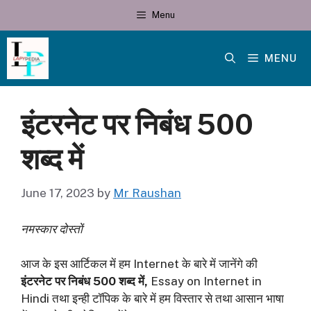
Skip
Menu
to
content
MENU
इंटरनेट पर निबंध 500
शब्द में
June 17, 2023
by
Mr Raushan
नमस्कार दोस्तों
आज के इस आर्टिकल में हम Internet के बारे में जानेंगे की
इंटरनेट पर निबंध
500
शब्द में,
Essay on Internet in
Hindi तथा इन्ही टॉपिक के बारे में हम विस्तार से तथा आसान भाषा