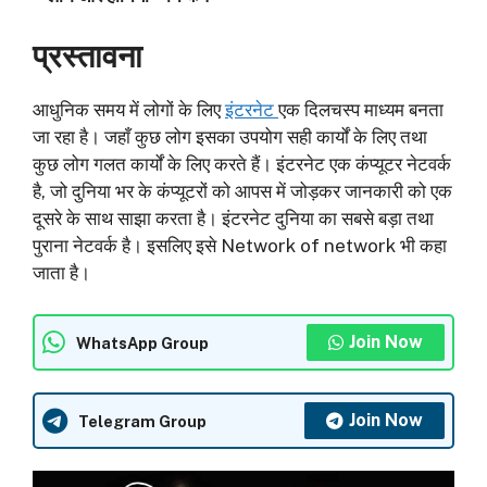
प्रस्तावना
आधुनिक समय में लोगों के लिए
इंटरनेट
एक दिलचस्प माध्यम बनता
जा रहा है। जहाँ कुछ लोग इसका उपयोग सही कार्यों के लिए तथा
कुछ लोग गलत कार्यों के लिए करते हैं। इंटरनेट एक कंप्यूटर नेटवर्क
है, जो दुनिया भर के कंप्यूटरों को आपस में जोड़कर जानकारी को एक
दूसरे के साथ साझा करता है। इंटरनेट दुनिया का सबसे बड़ा तथा
पुराना नेटवर्क है। इसलिए इसे Network of network भी कहा
जाता है।
Join Now
WhatsApp Group
Join Now
Telegram Group