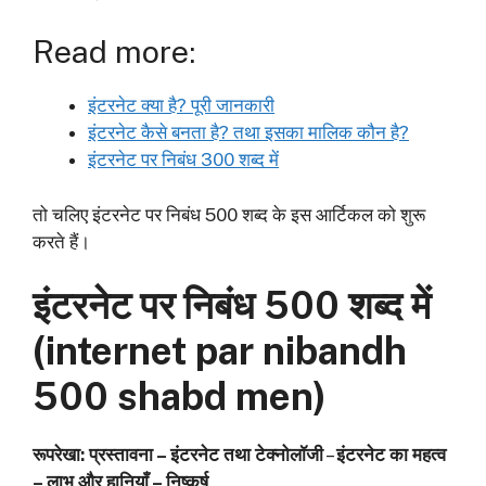
Read more:
इंटरनेट क्या है? पूरी जानकारी
इंटरनेट कैसे बनता है? तथा इसका मालिक कौन है?
इंटरनेट पर निबंध 300 शब्द में
तो चलिए इंटरनेट पर निबंध 500 शब्द के इस आर्टिकल को शुरू
करते हैं।
इंटरनेट पर निबंध
500 शब्द में
(internet par nibandh
500 shabd men)
रूपरेखा: प्रस्तावना –
इंटरनेट तथा टेक्नोलॉजी
–
इंटरनेट का महत्व
– लाभ और हानियाँ – निष्कर्ष