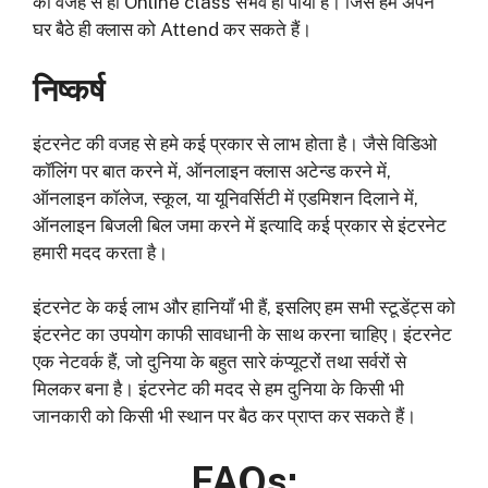
की वजह से ही Online class संभव हो पाया है। जिसे हम अपने
घर बैठे ही क्लास को Attend कर सकते हैं।
निष्कर्ष
इंटरनेट की वजह से हमे कई प्रकार से लाभ होता है। जैसे विडिओ
कॉलिंग पर बात करने में, ऑनलाइन क्लास अटेन्ड करने में,
ऑनलाइन कॉलेज, स्कूल, या यूनिवर्सिटी में एडमिशन दिलाने में,
ऑनलाइन बिजली बिल जमा करने में इत्यादि कई प्रकार से इंटरनेट
हमारी मदद करता है।
इंटरनेट के कई लाभ और हानियाँ भी हैं, इसलिए हम सभी स्टूडेंट्स को
इंटरनेट का उपयोग काफी सावधानी के साथ करना चाहिए। इंटरनेट
एक नेटवर्क हैं, जो दुनिया के बहुत सारे कंप्यूटरों तथा सर्वरों से
मिलकर बना है। इंटरनेट की मदद से हम दुनिया के किसी भी
जानकारी को किसी भी स्थान पर बैठ कर प्राप्त कर सकते हैं।
FAQs: