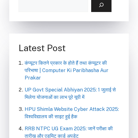
Latest Post
कंप्यूटर कितने प्रकार के होते हैं तथा कंप्यूटर की
परिभाषा | Computer Ki Paribhasha Aur
Prakar
UP Govt Special Abhiyan 2025: 1 जुलाई से
मिलेगा योजनाओं का लाभ पूरे यूपी में
HPU Shimla Website Cyber Attack 2025:
विश्वविद्यालय की साइट हुई हैक
RRB NTPC UG Exam 2025: जानें परीक्षा की
तारीख और एडमिट कार्ड अपडेट