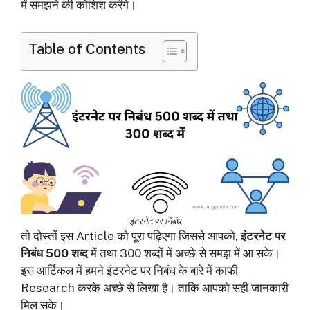
में समझने की कोशिश करेंगे।
Table of Contents
इंटरनेट पर निबंध
तो दोस्तों इस Article को पूरा पढ़िएगा जिससे आपको,
इंटरनेट पर
निबंध 500 शब्द
में तथा 300 शब्दों में अच्छे से समझ में आ सके।
इस आर्टिकल में हमने इंटरनेट पर निबंध के बारे में काफी
Research करके अच्छे से लिखा है। ताकि आपको सही जानकारी
मिल सके।