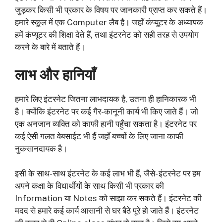
जुड़कर किसी भी प्रकार के विषय पर जानकारी प्राप्त कर सकते हैं।
हमारे स्कूल में एक Computer लैब है। जहाँ कंप्यूटर के अध्यापक
हमें कंप्यूटर की शिक्षा देते हैं, तथा इंटरनेट को सही तरह से उपयोग
करने के बारे में बताते हैं।
लाभ और हानियाँ
हमारे लिए इंटरनेट जितना लाभदायक है, उतना ही हानिकारक भी
है। क्योंकि इंटरनेट पर कई गैर-कानूनी कार्य भी किए जाते हैं। जो
एक अनजान व्यक्ति को काफी हानी पहुँचा सकता है। इंटरनेट पर
कई ऐसी गलत वेबसाईट भी हैं जहाँ बच्चों के लिए जाना काफी
नुकसानदायक है।
इसी के साथ-साथ इंटरनेट के कई लाभ भी हैं, जैसे- इंटरनेट पर हम
अपने कक्षा के विधार्थीयों के साथ किसी भी प्रकार की
Information या Notes को साझा कर सकते हैं। इंटरनेट की
मदद से हमारे कई कार्य आसानी से घर बैठे पूरे हो जाते हैं। इंटरनेट