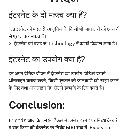
इंटरनेट के दो महत्व क्या हैं?
1. इंटरनेट की मदद से हम दुनिया के किसी भी जानकारी को आसानी
से प्राप्त कर सकते हैं।
2. इंटरनेट की वजह से Technology में काफी विकास आया है।
इंटरनेट का उपयोग क्या है?
हम अपने दैनिक जीवन में इंटरनेट का उपयोग विडिओ देखने,
ऑनलाइन क्लास करने, किसी प्रकार की जानकारी को साझा करने
के लिए तथा ऑनलाइन गेम खेलने इत्यादि के लिए करते हैं।
Conclusion:
Friend’s
आज के इस आर्टिकल में हमने इंटरनेट पर निबंध के बारे
में बात किया की
इंटरनेट पर निबंध
500
शब्द में,
Essay on