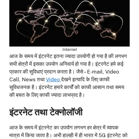
Internet
आज के समय में इंटरनेट इतना ज्यादा उपयोगी हो गया है की लगभग
सभी क्षेत्रों में इसका उपयोग अनिवार्य हो गया है। इंटरनेट हमे कई
प्रकार की सुविधाएं प्रदान करता है। जैसे – E-mail, Video
Call, News तथा
Video
देखने इत्यादि के लिए काफी
सुविधजनक है। इंटरनेट हमारे कार्यों को काफी आसान तथा समय
की बचत के लिए काफी ज्यादा लाभप्रद है।
इंटरनेट तथा टेक्नोलॉजी
आज के समय में इंटरनेट का उपयोग लगभग हर क्षेत्र में व्यापक
मात्रा में किया जाता है। अभी हालही में ही भारत में 5G इंटरनेट को