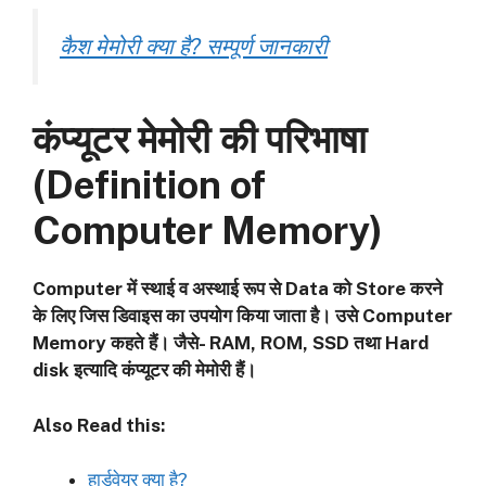
कैश मेमोरी क्या है? सम्पूर्ण जानकारी
कंप्यूटर मेमोरी
की परिभाषा
(Definition of
Computer Memory)
Computer में स्थाई व अस्थाई रूप से Data को Store करने
के लिए जिस डिवाइस का उपयोग किया जाता है। उसे Computer
Memory कहते हैं। जैसे- RAM, ROM, SSD तथा Hard
disk इत्यादि कंप्यूटर की मेमोरी हैं।
Also Read this:
हार्डवेयर क्या है?