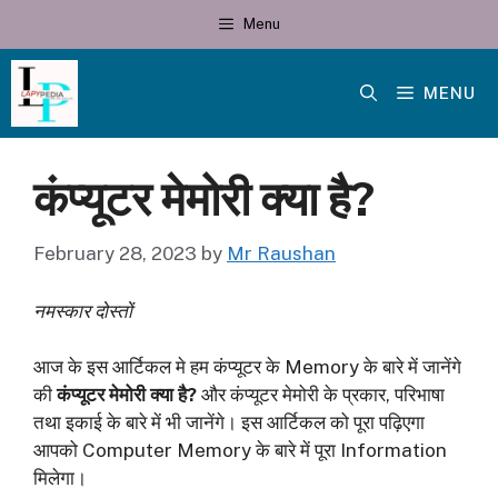
Skip
Menu
to
content
MENU
कंप्यूटर मेमोरी क्या है?
February 28, 2023
by
Mr Raushan
नमस्कार दोस्तों
आज के इस आर्टिकल मे हम कंप्यूटर के Memory के बारे में जानेंगे
की
कंप्यूटर मेमोरी क्या है?
और कंप्यूटर मेमोरी के प्रकार, परिभाषा
तथा इकाई के बारे में भी जानेंगे। इस आर्टिकल को पूरा पढ़िएगा
आपको Computer Memory के बारे में पूरा Information
मिलेगा।