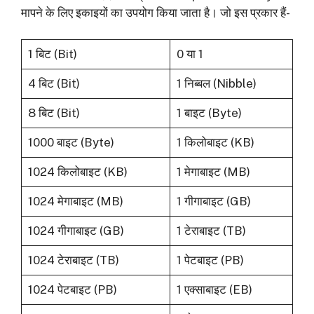
मापने के लिए इकाइयों का उपयोग किया जाता है। जो इस प्रकार हैं-
1 बिट (Bit)
0 या 1
4 बिट (Bit)
1 निब्बल (Nibble)
8 बिट (Bit)
1 बाइट (Byte)
1000 बाइट (Byte)
1 किलोबाइट (KB)
1024 किलोबाइट (KB)
1 मेगाबाइट (MB)
1024 मेगाबाइट (MB)
1 गीगाबाइट (GB)
1024 गीगाबाइट (GB)
1 टेराबाइट (TB)
1024 टेराबाइट (TB)
1 पेटबाइट (PB)
1024 पेटबाइट (PB)
1 एक्साबाइट (EB)