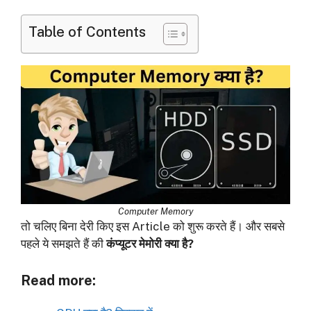
Table of Contents
Computer Memory
तो चलिए बिना देरी किए इस Article को शुरू करते हैं। और सबसे
पहले ये समझते हैं की
कंप्यूटर मेमोरी क्या है?
Read more: