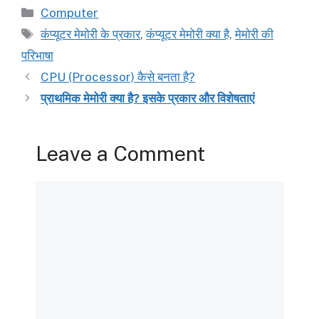
Categories
Computer
Tags
कंप्यूटर मेमोरी के प्रकार
,
कंप्यूटर मेमोरी क्या है
,
मेमोरी की
परिभाषा
CPU (Processor) कैसे बनता है?
प्राथमिक मेमोरी क्या है? इसके प्रकार और विशेषताएं
Leave a Comment
Comment