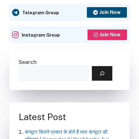
Join Now
Telegram Group
Join Now
Instagram Group
Search
Latest Post
कंप्यूटर कितने प्रकार के होते हैं तथा कंप्यूटर की