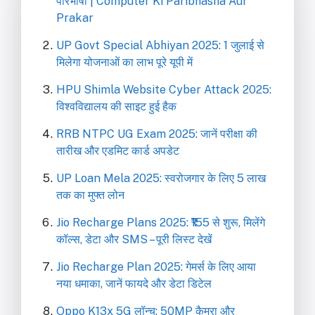
परिभाषा | Computer Ki Paribhasha Aur
Prakar
UP Govt Special Abhiyan 2025: 1 जुलाई से
मिलेगा योजनाओं का लाभ पूरे यूपी में
HPU Shimla Website Cyber Attack 2025:
विश्वविद्यालय की साइट हुई हैक
RRB NTPC UG Exam 2025: जानें परीक्षा की
तारीख और एडमिट कार्ड अपडेट
UP Loan Mela 2025: स्वरोजगार के लिए 5 लाख
तक का मुफ्त लोन
Jio Recharge Plans 2025: ₹155 से शुरू, मिलेंगे
कॉल्स, डेटा और SMS – पूरी लिस्ट देखें
Jio Recharge Plan 2025: गेमर्स के लिए आया
नया धमाका, जानें फायदे और डेटा डिटेल
Oppo K13x 5G लॉन्च: 50MP कैमरा और