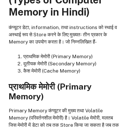
Memory in Hindi)
कंप्यूटर डेटा, information, तथा instructions को स्थाई व
अस्थाई रूप से Store करने के लिए मुख्यतः तीन प्रकार के
Memory का उपयोग करता है। जो निम्नलिखित हैं-
प्राथमिक मेमोरी (Primary Memory)
दूतीयक मेमोरी (Secondary Memory)
कैश मेमोरी (Cache Memory)
प्राथमिक मेमोरी (
Primary
Memory
)
Primary Memory कंप्यूटर की मुख्य तथा Volatile
Memory (परिवर्तनशील मेमोरी) है। Volatile मेमोरी, मलतब
जिस मेमोरी में डेटा को तब तक Store किया जा सकता है जब तक