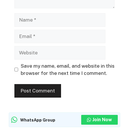
Name
Email
Website
Save my name, email, and website in this
browser for the next time I comment.
Join Now
WhatsApp Group