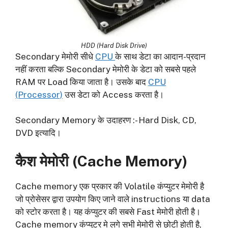
HDD (Hard Disk Drive)
Secondary मेमोरी सीधे
CPU
के साथ डेटा का आदान-प्रदान
नहीं करता बल्कि Secondary मेमोरी के डेटा को सबसे पहले
RAM पर Load किया जाता है। उसके बाद
CPU
(Processor)
उस डेटा को Access करता है।
Secondary Memory के उदाहरण :- Hard Disk, CD,
DVD इत्यादि।
कैश मेमोरी (
Cache Memory
)
Cache memory एक प्रकार की Volatile कंप्युटर मेमोरी है
जो प्रोसेसर द्वारा उपयोग किए जाने वाले instructions या data
को स्टोर करता है। यह कंप्युटर की सबसे Fast मेमोरी होती है।
Cache memory कंप्युटर मे लगे सभी मेमोरी से छोटी होती है,