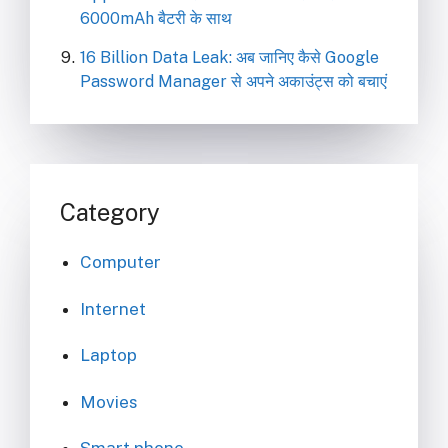
6000mAh बैटरी के साथ
16 Billion Data Leak: अब जानिए कैसे Google
Password Manager से अपने अकाउंट्स को बचाएं
Category
Computer
Internet
Laptop
Movies