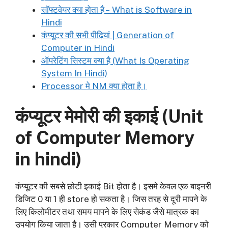
सॉफ्टवेयर क्या होता है – What is Software in
Hindi
कंप्यूटर की सभी पीढ़ियां | Generation of
Computer in Hindi
ऑपरेटिंग सिस्टम क्या है (What Is Operating
System In Hindi)
Processor मे NM क्या होता है।
कंप्यूटर मेमोरी की इकाई (Unit
of Computer Memory
in hindi)
कंप्यूटर की सबसे छोटी इकाई Bit होता है। इसमे केवल एक बाइनरी
डिजिट 0 या 1 ही store हो सकता है। जिस तरह से दूरी मापने के
लिए किलोमीटर तथा समय मापने के लिए सेकंड जैसे मात्रक का
उपयोग किया जाता है। उसी प्रकार Computer Memory को