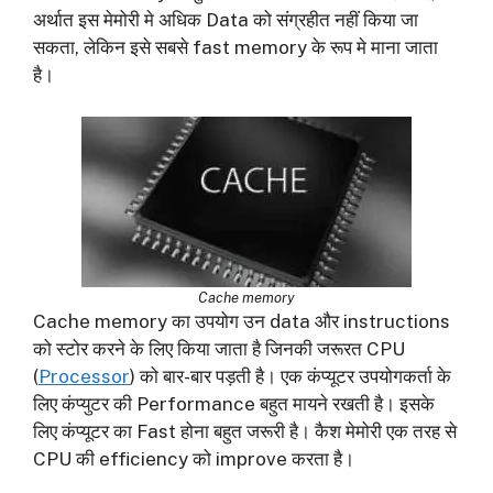
अर्थात इस मेमोरी मे अधिक Data को संग्रहीत नहीं किया जा
सकता, लेकिन इसे सबसे fast memory के रूप मे माना जाता
है।
Cache memory
Cache memory का उपयोग
उन data और instructions
को स्टोर करने के लिए किया जाता है जिनकी जरूरत CPU
(
Processor
) को बार-बार पड़ती है। एक कंप्यूटर उपयोगकर्ता के
लिए कंप्युटर की Performance बहुत मायने रखती है। इसके
लिए कंप्यूटर का Fast होना बहुत जरूरी है। कैश मेमोरी एक तरह से
CPU की efficiency को improve करता है।