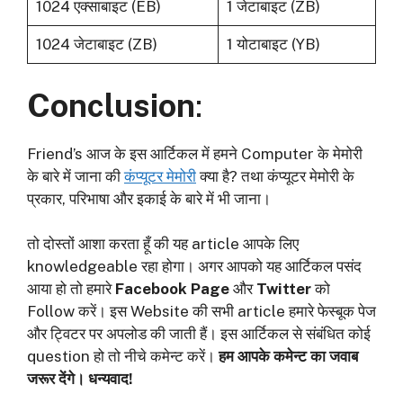
1024 एक्साबाइट (EB)
1 जेटाबाइट (ZB)
1024 जेटाबाइट (ZB)
1 योटाबाइट (YB)
Conclusion
:
Friend’s
आज के इस आर्टिकल में हमने Computer के मेमोरी
के बारे में जाना की
कंप्यूटर मेमोरी
क्या है? तथा कंप्यूटर मेमोरी के
प्रकार, परिभाषा और इकाई के बारे में भी जाना।
तो दोस्तों आशा करता हूँ की यह article आपके लिए
knowledgeable रहा होगा। अगर आपको यह आर्टिकल पसंद
आया हो तो हमारे
Facebook Page
और
Twitter
को
Follow करें। इस Website की सभी article हमारे फेस्बूक पेज
और ट्विटर पर अपलोड की जाती हैं। इस आर्टिकल से संबंधित कोई
question हो तो नीचे कमेन्ट करें।
हम आपके कमेन्ट का जवाब
जरूर देंगे। धन्यवाद!