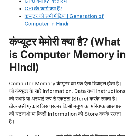
CPU क्या है? विस्तार में
CPUके कार्य क्या हैं?
कंप्यूटर की सभी पीढ़ियां | Generation of
Computer in Hindi
कंप्यूटर मेमोरी क्या है? (What
is Computer Memory in
Hindi)
Computer Memory कंप्यूटर का एक ऐसा डिवाइस होता है।
जो कंप्यूटर के सारे Information, Data तथा Instructions
को स्थाई या अस्थाई रूप से एकट्ठा (Store) करके रखता है।
ठीक उसी प्रकार जिस प्रकार किसी मनुष्य का मस्तिष्क आसपास
की घटनाओ या किसी Information को Store करके रखता
है।