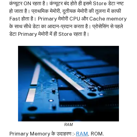
कंप्यूटर ON रहता है। कंप्यूटर बंद होते ही इसमे Store डेटा नष्ट
हो जाता है। प्राथमिक मेमोरी, दूतीयक मेमोरी की तुलना में काफी
Fast होता है। Primary मेमोरी CPU और Cache memory
के साथ सीधे डेटा का आदान-प्रदान करता है। प्रोसेसिंग से पहले
डेटा Primary मेमोरी में ही Store रहता है।
RAM
Primary Memory के उदाहरण :-
RAM
, ROM.