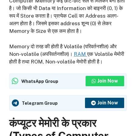
Computer Memory कई छोटे-छोटे सेल से मिलकर बना होता
है। जो किसी भी Data या Information को बाइनरी (0, 1) के
रूप में Store करता है। प्रत्येक Cell का Address अलग-
अलग होता है। जिसमे इसका address शून्य (0) से लेकर
Memory के Size से एक कम होता है।
Memory दो तरह की होती है Volatile (परिवर्तनशील) और
Non-volatile (अपरिवर्तनशील)।
RAM
एक Volatile मेमोरी
होती है तथा ROM, Non-volatile मेमोरी होती है।
Join Now
WhatsApp Group
Join Now
Telegram Group
कंप्यूटर मेमोरी के प्रकार
(Types of Computer