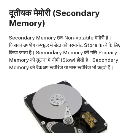
दूतीयक मेमोरी (
Secondary
Memory
)
Secondary Memory एक Non-volatile मेमोरी है।
जिसका उपयोग कंप्यूटर में डेटा को परमानेंट Store करने के लिए
किया जाता है। Secondary Memory की गति Primary
Memory की तुलना में धीमी (Slow) होती है। Secondary
Memory को बैकअप स्टॉरिज या मास स्टॉरिज भी कहते हैं।