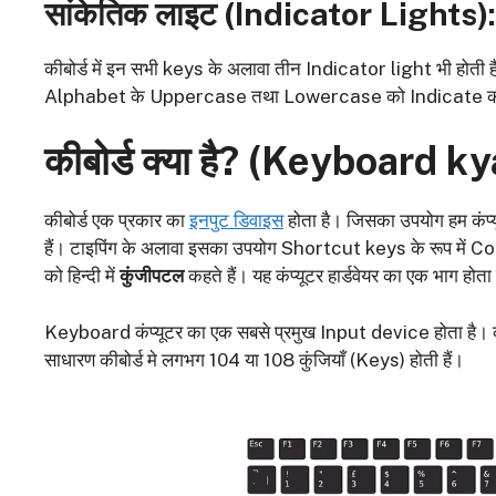
सांकेतिक लाइट (
Indicator Lights):
कीबोर्ड में इन सभी keys के अलावा तीन Indicator light भी होती
Alphabet के Uppercase तथा Lowercase को Indicate करती
कीबोर्ड क्या है? (Keyboard ky
कीबोर्ड एक प्रकार का
इनपुट डिवाइस
होता है। जिसका उपयोग हम कंप
हैं। टाइपिंग के अलावा इसका उपयोग Shortcut keys के रूप में 
को हिन्दी में
कुंजीपटल
कहते हैं। यह कंप्यूटर हार्डवेयर का एक भाग होता
Keyboard कंप्यूटर का एक सबसे प्रमुख Input device होता है। कंप्
साधारण कीबोर्ड मे लगभग 104 या 108 कुंजियाँ (Keys) होती हैं।