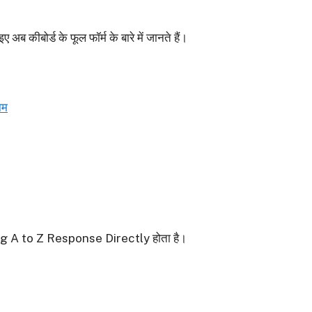
ए अब कीबोर्ड के फूल फॉर्म के बारे में जानते हैं।
ाम
ng A to Z Response Directly होता है।