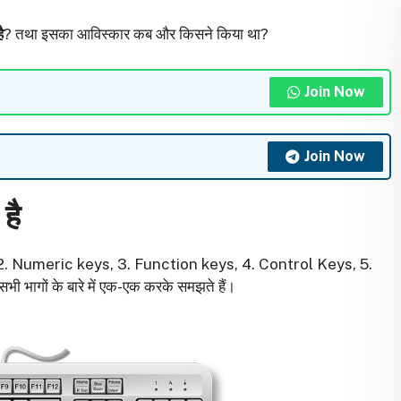
ै
? तथा इसका आविस्कार कब और किसने किया था?
Join Now
Join Now
 है
 Keys, 2. Numeric keys, 3. Function keys, 4. Control Keys, 5.
भागों के बारे में एक-एक करके समझते हैं।