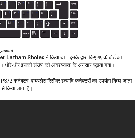
yboard
er Latham Sholes
ने किया था। इनके द्वारा किए गए कीबोर्ड का
धीरे-धीरे इसकी संख्या को आवश्यकता के अनुसार बढ़ाया गया।
र, PS/2 कनेक्टर, वायरलेस रिसीवर इत्यादि कनेक्टरों का उपयोग किया जाता
 से किया जाता है।