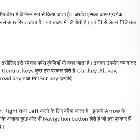
टवेयर में विभिन्न रूप से किया जाता है। अर्थात इसका काम प्रत्येक
 सबसे ऊपर स्थित होता है। यह संख्या मे 12 होती हैं। जो F1 से लेकर F12 तक
सीलिए इसे स्पेशल पर्पस कुंजियाँ भी कहा जाता है। इनका उपयोग ज्यादातर
। Control keys कुछ इस प्रकार होते हैं- Ctrl key, Alt key,
ead key तथा PrtScr key इत्यादि।
 Right तथा Left करने के लिए कीया जाता है। इनको Arrow के
सके अलावा कुछ और भी Navigation button होते हैं जो इस प्रकार हैं-
ि।