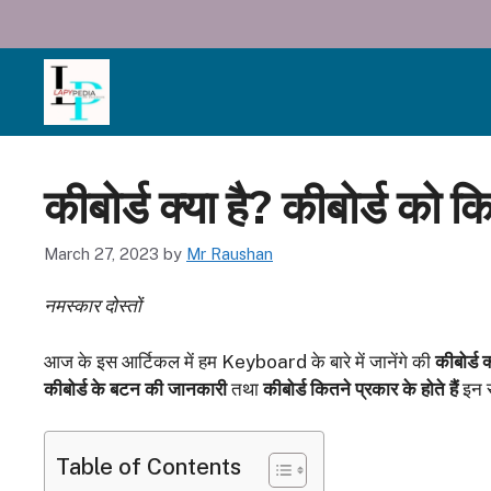
Skip
to
content
कीबोर्ड क्या है? कीबोर्ड को कित
March 27, 2023
by
Mr Raushan
नमस्कार दोस्तों
आज के इस आर्टिकल में हम Keyboard के बारे में जानेंगे की
कीबोर्ड क
कीबोर्ड के बटन की जानकारी
तथा
कीबोर्ड कितने प्रकार के होते हैं
इन स
Table of Contents