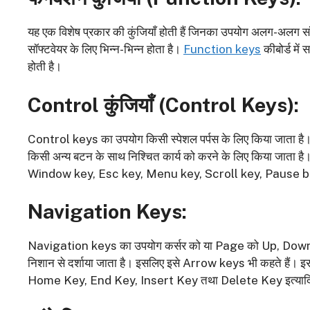
यह एक विशेष प्रकार की कुंजियाँ होती हैं जिनका उपयोग अलग-अलग सॉफ्
सॉफ्टवेयर के लिए भिन्न-भिन्न होता है।
Function keys
कीबोर्ड में
होती है।
Control कुंजियाँ (Control Keys):
Control keys का उपयोग किसी स्पेशल पर्पस के लिए किया जाता है। इ
किसी अन्य बटन के साथ निश्चित कार्य को करने के लिए किया जाता है
Window key, Esc key, Menu key, Scroll key, Pause br
Navigation Keys:
Navigation keys का उपयोग कर्सर को या Page को Up, Down,
निशान से दर्शाया जाता है। इसलिए इसे Arrow keys भी कहते हैं। इ
Home Key, End Key, Insert Key तथा Delete Key इत्याद