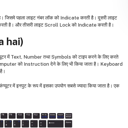
 है। जिसमे पहला लाइट नंबर लॉक को Indicate करती है। दूसरी लाइट
 है। और तीसरी लाइट Scroll Lock को Indicate करती है।
a hai)
्यूटर में Text, Number तथा Symbols को टाइप करने के लिए करते
Computer को Instruction देने के लिए भी किया जाता है। Keyboard
 है।
यूटर में इनपुट के रूप में इसका उपयोग सबसे ज्यादा किया जाता है। एक