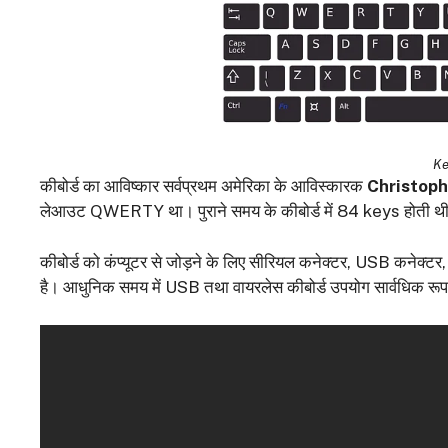
Ke
कीबोर्ड का आविष्कार सर्वप्रथम अमेरिका के आविस्कारक
Christoph
लेआउट QWERTY था। पुराने समय के कीबोर्ड में 84 keys होती थी। 
कीबोर्ड को कंप्यूटर से जोड़ने के लिए सीरियल कनेक्टर, USB कनेक्ट
है। आधुनिक समय में USB तथा वायरलेस कीबोर्ड उपयोग सार्वधिक रूप