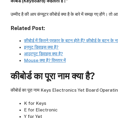
कीबोर्ड (Keyboard) कहलाता है।”
उम्मीद है की आप कंप्यूटर कीबोर्ड क्या है के बारे में समझ गए होंगे। तो आइ
Related Post:
कीबोर्ड में कितने प्रकार के बटन होते हैं? कीबोर्ड के बटन के न
इनपुट डिवाइस क्या है?
आउट्पुट डिवाइस क्या है?
Mouse क्या है? विस्तार में
कीबोर्ड का पूरा नाम क्या है?
कीबोर्ड का पूरा नाम Keys Electronics Yet Board Operati
K for Keys
E for Electronic
Y for Yet