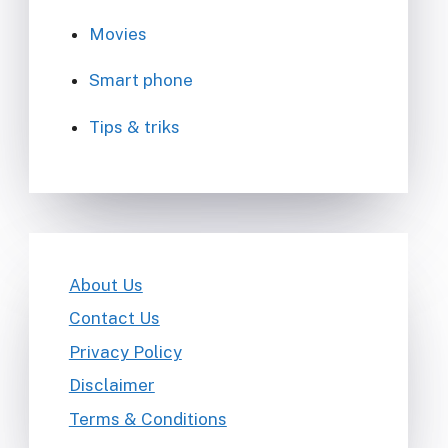
Movies
Smart phone
Tips & triks
About Us
Contact Us
Privacy Policy
Disclaimer
Terms & Conditions