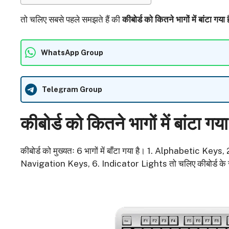
तो चलिए सबसे पहले समझते हैं की
कीबोर्ड को कितने भागों में बांटा गया ह
WhatsApp Group
Telegram Group
कीबोर्ड को कितने भागों में बांटा गया
कीबोर्ड को मुख्यतः 6 भागों में बाँटा गया है। 1. Alphabetic
Navigation Keys, 6. Indicator Lights तो चलिए कीबोर्ड के सभी 