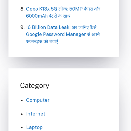
Oppo K13x 5G लॉन्च: 50MP कैमरा और
6000mAh बैटरी के साथ
16 Billion Data Leak: अब जानिए कैसे
Google Password Manager से अपने
अकाउंट्स को बचाएं
Category
Computer
Internet
Laptop