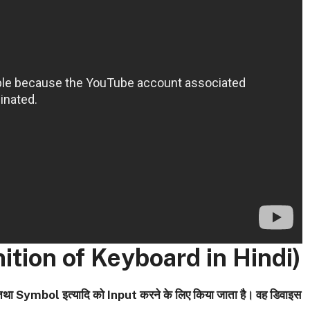
Definition of Keyboard in Hindi)
ा Symbol इत्यादि को Input करने के लिए किया जाता है। वह डिवाइस