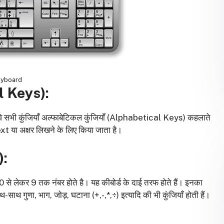
yboard
 Keys):
 वे सभी कुंजियाँ अल्फाबेटिकल कुंजियाँ (Alphabetical Keys) कहलाते
 या अक्षर लिखने के लिए किया जाता है।
):
 से लेकर 9 तक नंबर होते है। यह कीबोर्ड के दाई तरफ होते हैं। इनका
ाथ गुणा, भाग, जोड़, घटाना (+,-,*,÷) इत्यादि की भी कुंजियाँ होती हैं।