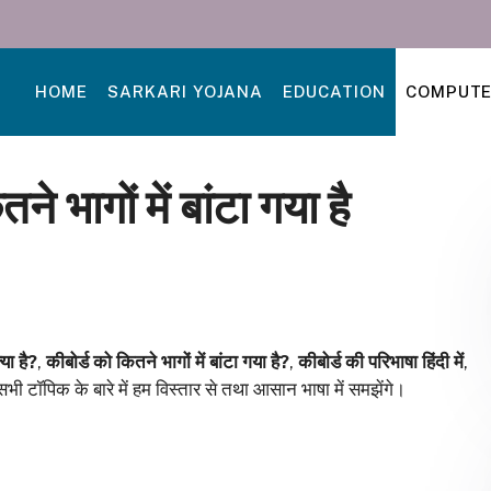
HOME
SARKARI YOJANA
EDUCATION
COMPUT
ने भागों में बांटा गया है
्या है?
,
कीबोर्ड को कितने भागों में बांटा गया है?
,
कीबोर्ड की परिभाषा हिंदी में
,
भी टॉपिक के बारे में हम विस्तार से तथा आसान भाषा में समझेंगे।