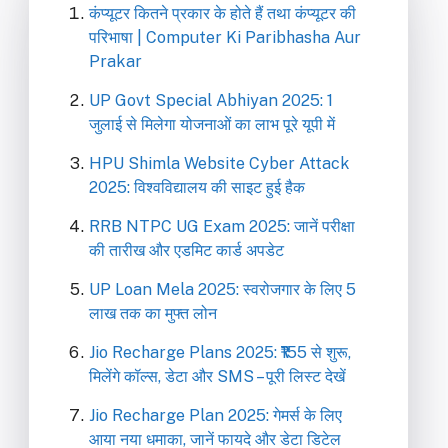
कंप्यूटर कितने प्रकार के होते हैं तथा कंप्यूटर की
परिभाषा | Computer Ki Paribhasha Aur
Prakar
UP Govt Special Abhiyan 2025: 1
जुलाई से मिलेगा योजनाओं का लाभ पूरे यूपी में
HPU Shimla Website Cyber Attack
2025: विश्वविद्यालय की साइट हुई हैक
RRB NTPC UG Exam 2025: जानें परीक्षा
की तारीख और एडमिट कार्ड अपडेट
UP Loan Mela 2025: स्वरोजगार के लिए 5
लाख तक का मुफ्त लोन
Jio Recharge Plans 2025: ₹155 से शुरू,
मिलेंगे कॉल्स, डेटा और SMS – पूरी लिस्ट देखें
Jio Recharge Plan 2025: गेमर्स के लिए
आया नया धमाका, जानें फायदे और डेटा डिटेल