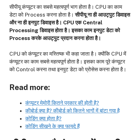
सीपीयू कंप्यूटर का सबसे महत्वपूर्ण भाग होता है। CPU का काम
डेटा को Process करना होता है।
सीपीयू ना ही आउट्पुट डिवाइस
और ना ही इनपुट डिवाइस है।
CPU एक Central
Processing डिवाइस होता है। इसका काम इनपुट डेटा को
Process करके आउट्पुट प्रदान करना होता है।
CPU को कंप्यूटर का मस्तिष्क भी कहा जाता है। क्योंकि CPU में
कंप्यूटर का काम सबसे महत्वपूर्ण होता है। इसका काम पूरे कंप्यूटर
को Control करना तथा इनपुट डेटा को प्रोसेस करना होता है।
Read more:
कंप्यूटर मेमोरी कितने प्रकार की होती है?
कीबोर्ड क्या है? कीबोर्ड को कितने भागों में बांटा गया है
कोडिंग क्या होता है?
कोडिंग सीखने के क्या फायदे हैं