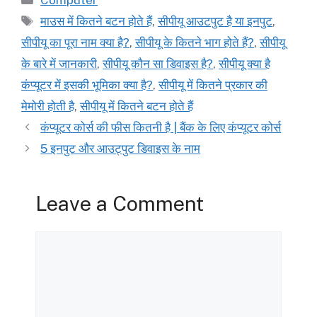
Computer
Tags
माउस में कितने बटन होते हैं
,
सीपीयू आउटपुट है या इनपुट
,
सीपीयू का पूरा नाम क्या है?
,
सीपीयू के कितने भाग होते हैं?
,
सीपीयू
के बारे में जानकारी
,
सीपीयू कौन सा डिवाइस है?
,
सीपीयू क्या है
कंप्यूटर में इसकी भूमिका क्या है?
,
सीपीयू में कितने प्रकार की
मेमोरी होती है
,
सीपीयू में कितने बटन होते हैं
कंप्यूटर कोर्स की फीस कितनी है | बैंक के लिए कंप्यूटर कोर्स
5 इनपुट और आउट्पुट डिवाइस के नाम
Leave a Comment
Comment