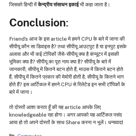
जिसको हिन्दी में
केन्द्रीय संसाधन इकाई
भी कहा जाता है।
Conclusion
:
Friend’s
आज के इस article मे हमने CPU के बारे में जाना की
सीपीयू कौन सा डिवाइस है? तथा सीपीयू आउटपुट है या इनपुट इसके
अलावा और भी कई टोपिकों जैसे- सीपीयू क्या है कंप्यूटर में इसकी
भूमिका क्या है? सीपीयू का पूरा नाम क्या है? सीपीयू के बारे में
जानकारी, सीपीयू में कितने बटन होते हैं, माउस में कितने बटन होते
हैं, सीपीयू में कितने प्रकार की मेमोरी होती है, सीपीयू के कितने भाग
होते हैं? इस आर्टिकल में हमने CPU से रिलेटेड इन सभी टॉपिकों के
बारे में जाना।
तो दोस्तों आशा करता हूँ की यह article आपके लिए
knowledgeable रहा होगा। अगर आपको यह आर्टिकल पसंद
आया हो तो अपने दोस्तों के साथ Share करना न भूलें। धन्यवाद
!
Categories