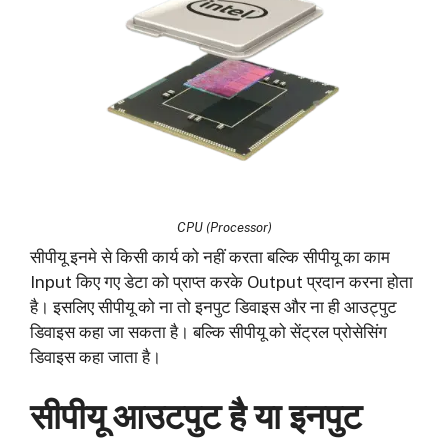
CPU (Processor)
सीपीयू इनमे से किसी कार्य को नहीं करता बल्कि सीपीयू का काम
Input किए गए डेटा को प्राप्त करके Output प्रदान करना होता
है। इसलिए सीपीयू को ना तो इनपुट डिवाइस और ना ही आउट्पुट
डिवाइस कहा जा सकता है। बल्कि सीपीयू को सेंट्रल प्रोसेसिंग
डिवाइस कहा जाता है।
सीपीयू आउटपुट है या इनपुट