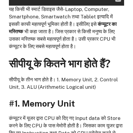
यह किसी भी स्मार्ट डिवाइस जैसे- Laptop, Computer,
Smartphone, Smartwatch तथा Tablet इत्यादि में
इसकी काफी महत्वपूर्ण भूमिका होती है। इसीलिए इसे
कंप्यूटर का
मस्तिष्क
भी कहा जाता है। जिस प्रकार से किसी मनुष्य के लिए
उसका मस्तिष्क सबसे महत्वपूर्ण होता है। उसी प्रकार CPU भी
कंप्यूटर के लिए सबसे महत्वपूर्ण होता है।
सीपीयू के कितने भाग होते हैं?
सीपीयू के तीन भाग होते है। 1. Memory Unit, 2. Control
Unit, 3. ALU (Arithmetic Logical unit)
#1.
Memory Unit
कंप्यूटर में यूजर द्वारा CPU को दिए गए Input data को Store
करने के लिए CPU के पास मेमोरी होती है। जिसका काम यूजर द्वारा
दिए गए Instruction तथा Data को CPU प्रोसेस करने से