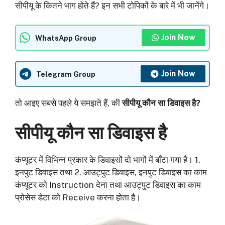
सीपीयू के कितने भाग होते हैं? इन सभी टोपिकों के बारे में भी जानेंगे।
Join Now
WhatsApp Group
Join Now
Telegram Group
तो आइए सबसे पहले ये समझते हैं, की
सीपीयू कौन सा डिवाइस है?
सीपीयू कौन सा डिवाइस है
कंप्यूटर में विभिन्न प्रकार के डिवाइसों दो भागों में बाँटा गया है। 1.
इनपुट डिवाइस तथा 2. आउट्पुट डिवाइस, इनपुट डिवाइस का काम
कंप्यूटर को Instruction देना तथा आउट्पुट डिवाइस का काम
प्रोसेस डेटा को Receive करना होता है।