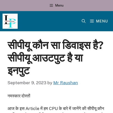
Skip
Menu
to
content
MENU
सीपीयू कौन सा डिवाइस है?
सीपीयू आउटपुट है या
इनपुट
September 9, 2023
by
Mr Raushan
नमस्कार दोस्तों
आज के इस Article में हम CPU के बारे में जानेंगे की सीपीयू कौन