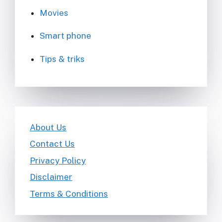
Movies
Smart phone
Tips & triks
About Us
Contact Us
Privacy Policy
Disclaimer
Terms & Conditions