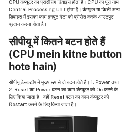
CPU कंप्यूटर का प्रोसेसिंग डिवाइस होता है। CPU का पूरा नाम
Central Processing Unit होता है। कंप्यूटर या किसी अन्य
डिवाइस में इसका काम इनपुट डेटा को प्रोसेस करके आउट्पुट
प्रदान करना होता है।
सीपीयू में कितने बटन होते हैं
(
CPU mein kitne button
hote hain)
सीपीयू डेस्कटॉप में मुख्य रूप से दो बटन होते हैं। 1. Power तथा
2. Reset का Power बटन का काम कंप्यूटर को On करने के
लिए किया जाता है। वहीं Reset बटन का काम कंप्यूटर को
Restart करने के लिए किया जाता है।