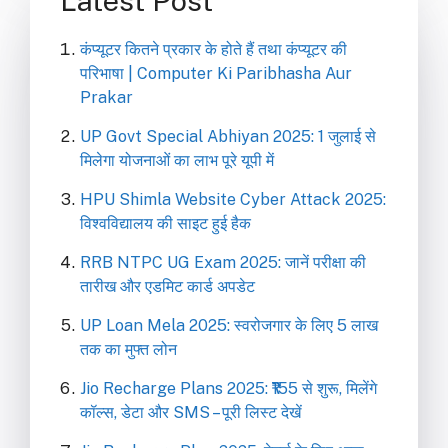
Latest Post
कंप्यूटर कितने प्रकार के होते हैं तथा कंप्यूटर की
परिभाषा | Computer Ki Paribhasha Aur
Prakar
UP Govt Special Abhiyan 2025: 1 जुलाई से
मिलेगा योजनाओं का लाभ पूरे यूपी में
HPU Shimla Website Cyber Attack 2025:
विश्वविद्यालय की साइट हुई हैक
RRB NTPC UG Exam 2025: जानें परीक्षा की
तारीख और एडमिट कार्ड अपडेट
UP Loan Mela 2025: स्वरोजगार के लिए 5 लाख
तक का मुफ्त लोन
Jio Recharge Plans 2025: ₹155 से शुरू, मिलेंगे
कॉल्स, डेटा और SMS – पूरी लिस्ट देखें