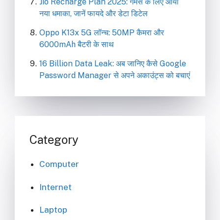
Jio Recharge Plan 2025: गेमर्स के लिए आया
नया धमाका, जानें फायदे और डेटा डिटेल
Oppo K13x 5G लॉन्च: 50MP कैमरा और
6000mAh बैटरी के साथ
16 Billion Data Leak: अब जानिए कैसे Google
Password Manager से अपने अकाउंट्स को बचाएं
Category
Computer
Internet
Laptop