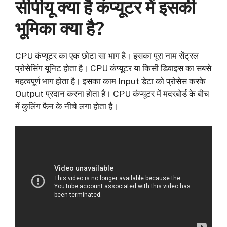
सीपीयू क्या है कंप्यूटर में इसकी
भूमिका क्या है?
CPU कंप्यूटर का एक छोटा सा भाग है। इसका पूरा नाम सेंट्रल
प्रोसेसिंग यूनिट होता है। CPU कंप्यूटर या किसी डिवाइस का सबसे
महत्वपूर्ण भाग होता है। इसका काम Input डेटा को प्रोसेस करके
Output प्रदान करना होता है। CPU कंप्यूटर में मदरबोर्ड के बीच
में कुलिंग फैन के नीचे लगा होता है।