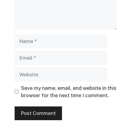
Name
Email
Website
Save my name, email, and website in this
browser for the next time I comment.