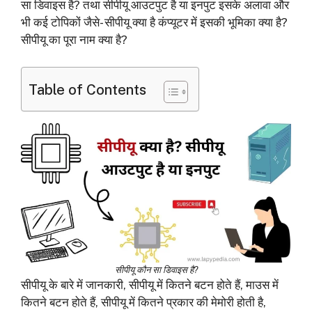
सा डिवाइस है? तथा सीपीयू आउटपुट है या इनपुट इसके अलावा और
भी कई टोपिकों जैसे- सीपीयू क्या है कंप्यूटर में इसकी भूमिका क्या है?
सीपीयू का पूरा नाम क्या है?
Table of Contents
सीपीयू कौन सा डिवाइस है?
सीपीयू के बारे में जानकारी, सीपीयू में कितने बटन होते हैं, माउस में
कितने बटन होते हैं, सीपीयू में कितने प्रकार की मेमोरी होती है,