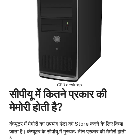
CPU
desktop
सीपीयू में कितने प्रकार की
मेमोरी होती है?
कंप्यूटर में मेमोरी का उपयोग डेटा को Store करने के लिए किया
जाता है। कंप्यूटर के सीपीयू में मुख्यतः तीन प्रकार की मेमोरी होती