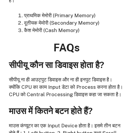
है।
प्राथमिक मेमोरी (Primary Memory)
दूतीयक मेमोरी (Secondary Memory)
कैश मेमोरी (Cash Memory)
FAQs
सीपीयू कौन सा डिवाइस होता है?
सीपीयू ना ही आउट्पुट डिवाइस और ना ही इनपुट डिवाइस है।
क्योंकि CPU का काम Input डेटा को Process करना होता है।
CPU को Central Processing डिवाइस कहा जा सकता है।
माउस में कितने बटन होते हैं?
माउस कंप्यूटर का एक Input Device होता है। इसमे तीन बटन
होते हैं। 1. Left button, 2. Right button तथा Scroll