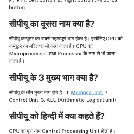
button.
सीपीयू का दूसरा नाम क्या है?
सीपीयू कंप्यूटर का सबसे महत्वपूर्ण भाग होता है। इसीलिए CPU को
कंप्यूटर का मस्तिष्क भी कहा जाता है। CPU को
Microprocessor तथा Processor के नाम से भी जाना
जाता है।
सीपीयू के 3 मुख्य भाग क्या है?
सीपीयू के तीन मुख्य भाग होते है। 1.
Memory Unit
, 2.
Control Unit, 3. ALU (Arithmetic Logical unit)
सीपीयू को हिन्दी में क्या कहते हैं?
CPU का पूरा नाम Central Processing Unit होता है।