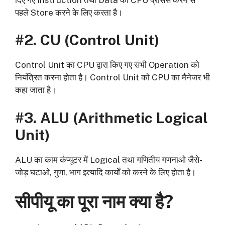
पहले Store करने के लिए करता है।
#2.
CU (Control Unit)
Control Unit का CPU द्वारा किए गए सभी Operation को
नियंत्रित करना होता है। Control Unit को CPU का मैनेजर भी
कहा जाता है।
#3.
ALU (Arithmetic Logical
Unit)
ALU का काम कंप्यूटर में Logical तथा गणितीय गणनाओ जैसे-
जोड़ घटाओ, गुणा, भाग इत्यादि कार्यों को करने के लिए होता है।
सीपीयू का पूरा नाम क्या है?