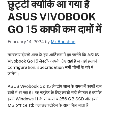
छुट्टी क्योंकि आ गया है
ASUS VIVOBOOK
GO 15 काफी कम दामों में
February 14, 2024
by
Mr Raushan
नमस्कार दोस्तों आज के इस आर्टिकल में हम जानेंगे कि ASUS
Vivobook Go 15 लैपटॉप आपके लिए सही है या नहीं इसकी
configuration, specification सभी चीजों के बारे में
जानेंगे।
ASUS Vivobook Go 15 लैपटॉप आज के समय में काफी कम
दामों में आ रहा है। यह स्टूडेंट के लिए काफी सही लैपटॉप है क्योंकि
इसमें Windows 11 के साथ-साथ 256 GB SSD और इसमें
MS office 1tb क्लाउड स्टोरेज के साथ मिल जाता है।