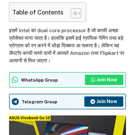
Table of Contents
इसमें Intel का dual core processor है जो काफी अच्छा
प्रोसेसर माना जाता है। हालांकि इसमें हाई ग्राफिक गेमिंग तथा बड़े
प्रोग्राम को रन करने में थोड़ा दिक्कत आ सकता है। लेकिन यह
लैपटॉप काफी सस्ते दामों में आपको Amazon तथा Flipkart पर
आसानी से मिल जाएगा।
Join Now
WhatsApp Group
Join Now
Telegram Group