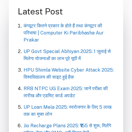
Latest Post
कंप्यूटर कितने प्रकार के होते हैं तथा कंप्यूटर की
परिभाषा | Computer Ki Paribhasha Aur
Prakar
UP Govt Special Abhiyan 2025: 1 जुलाई से
मिलेगा योजनाओं का लाभ पूरे यूपी में
HPU Shimla Website Cyber Attack 2025:
विश्वविद्यालय की साइट हुई हैक
RRB NTPC UG Exam 2025: जानें परीक्षा की
तारीख और एडमिट कार्ड अपडेट
UP Loan Mela 2025: स्वरोजगार के लिए 5 लाख
तक का मुफ्त लोन
Jio Recharge Plans 2025: ₹155 से शुरू, मिलेंगे