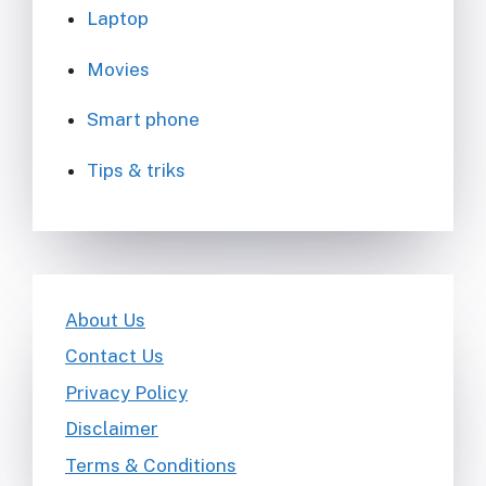
Laptop
Movies
Smart phone
Tips & triks
About Us
Contact Us
Privacy Policy
Disclaimer
Terms & Conditions