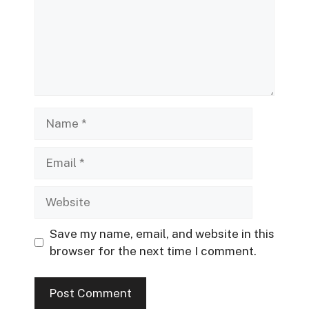
Name
Email
Website
Save my name, email, and website in this
browser for the next time I comment.