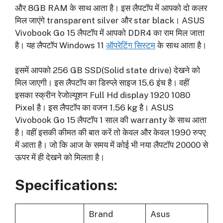
और 8GB RAM के साथ आता है। इस लैपटॉप में आपको दो कलर
मिल जाएंगे transparent silver और star black। ASUS
Vivobook Go 15 लैपटॉप में आपको DDR4 का राम मिल जाता
है। यह लैपटॉप Windows 11
ऑपरेटिंग सिस्टम
के साथ आता है।
इसमें आपको 256 GB SSD(Solid state drive) देखने को
मिल जाएगी। इस लैपटॉप का डिस्प्ले साइज 15.6 इंच है। वहीं
इसका स्क्रीन रेजोल्यूशन Full Hd display 1920 1080
Pixel है। इस लैपटॉप का वजन 1.56 kg है। ASUS
Vivobook Go 15 लैपटॉप 1 साल की warranty के साथ आता
है। वहीं इसकी कीमत की बात करें तो केवल और केवल 1990 रुपए
में आता है। जो कि आज के समय में कोई भी नया लैपटॉप 20000 से
ऊपर में ही देखने को मिलता है।
Specifications:
Brand
Asus