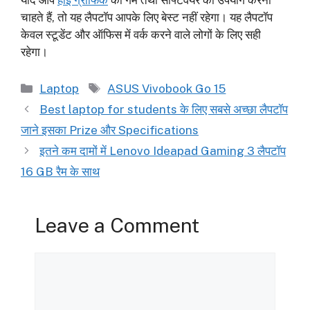
चाहते हैं, तो यह लैपटॉप आपके लिए बेस्ट नहीं रहेगा। यह लैपटॉप
केवल स्टूडेंट और ऑफिस में वर्क करने वाले लोगों के लिए सही
रहेगा।
Categories
Tags
Laptop
ASUS Vivobook Go 15
Best laptop for students के लिए सबसे अच्छा लैपटॉप
जाने इसका Prize और Specifications
इतने कम दामों में Lenovo Ideapad Gaming 3 लैपटॉप
16 GB रैम के साथ
Leave a Comment
Comment