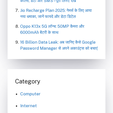
कॉल्स, डेटा और SMS – पूरी लिस्ट देखें
Jio Recharge Plan 2025: गेमर्स के लिए आया
नया धमाका, जानें फायदे और डेटा डिटेल
Oppo K13x 5G लॉन्च: 50MP कैमरा और
6000mAh बैटरी के साथ
16 Billion Data Leak: अब जानिए कैसे Google
Password Manager से अपने अकाउंट्स को बचाएं
Category
Computer
Internet