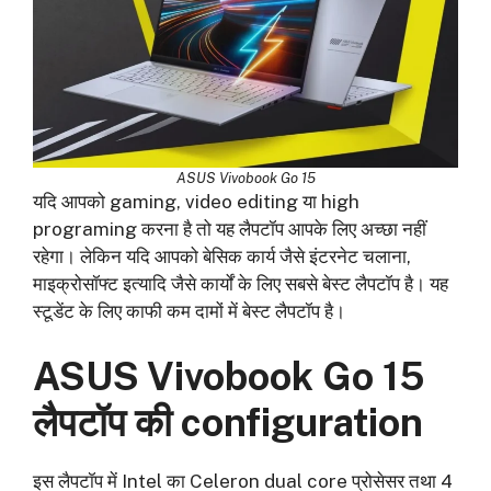
ASUS Vivobook Go 15
यदि आपको gaming, video editing या high
programing करना है तो यह लैपटॉप आपके लिए अच्छा नहीं
रहेगा। लेकिन यदि आपको बेसिक कार्य जैसे इंटरनेट चलाना,
माइक्रोसॉफ्ट इत्यादि जैसे कार्यों के लिए सबसे बेस्ट लैपटॉप है। यह
स्टूडेंट के लिए काफी कम दामों में बेस्ट लैपटॉप है।
ASUS Vivobook Go 15
लैपटॉप की configuration
इस लैपटॉप में Intel का Celeron dual core प्रोसेसर तथा 4