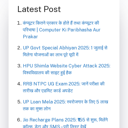
Latest Post
कंप्यूटर कितने प्रकार के होते हैं तथा कंप्यूटर की
परिभाषा | Computer Ki Paribhasha Aur
Prakar
UP Govt Special Abhiyan 2025: 1 जुलाई से
मिलेगा योजनाओं का लाभ पूरे यूपी में
HPU Shimla Website Cyber Attack 2025:
विश्वविद्यालय की साइट हुई हैक
RRB NTPC UG Exam 2025: जानें परीक्षा की
तारीख और एडमिट कार्ड अपडेट
UP Loan Mela 2025: स्वरोजगार के लिए 5 लाख
तक का मुफ्त लोन
Jio Recharge Plans 2025: ₹155 से शुरू, मिलेंगे
कॉल्स, डेटा और SMS – पूरी लिस्ट देखें