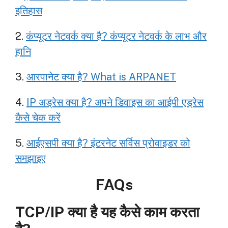
इतिहास
2.
कंप्यूटर नेटवर्क क्या है? कंप्यूटर नेटवर्क के लाभ और
हानि
3.
आरपानेट क्या है? What is ARPANET
4.
IP अड्रेस क्या है? अपने डिवाइस का आईपी एड्रेस
कैसे चेक करें
5.
आईएसपी क्या है? इंटरनेट सर्विस प्रोवाइडर को
समझाइए
FAQs
TCP/IP क्या है यह कैसे काम करता