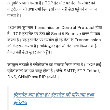
अनुमति प्रदान करता हैं। TCP इंटरनेट पर डेटा के संचार को
कंट्रोल करने तथा सभी डिवाइसों तक सही डेटा पहुँचने का काम
करता है।
TCP का पूरा नाम Transmission Control Protocol होता
है। TCP इंटरनेट पर डेटा को Send व Receive करने में मदद
करता है। यह इंटरनेट पर उपयोग हो रहे डेटा के Transmission
को कंट्रोल करता है। ताकि यूजर द्वरा जो डेटा सर्च किया गया है
केवल वही डेटा यूजर तक पहुँचे।
कंप्यूटर नेटवर्क में प्रोटोकॉल का मतलब नियम होता है। TCP कई
प्रोटोकॉलों का एक समूह होता है। जैसे- SMTP, FTP, Telnet,
DNS, SNMP तथा RIP इत्यादि।
इंटरनेट क्या होता है? इंटरनेट की परिभाषा तथा
इतिहास