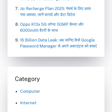
Jio Recharge Plan 2025: गेमर्स के लिए आया
नया धमाका, जानें फायदे और डेटा डिटेल
Oppo K13x 5G लॉन्च: 50MP कैमरा और
6000mAh बैटरी के साथ
16 Billion Data Leak: अब जानिए कैसे Google
Password Manager से अपने अकाउंट्स को बचाएं
Category
Computer
Internet