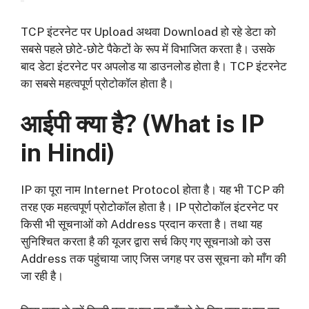
TCP इंटरनेट पर Upload अथवा Download हो रहे डेटा को
सबसे पहले छोटे-छोटे पैकेटों के रूप में विभाजित करता है। उसके
बाद डेटा इंटरनेट पर अपलोड या डाउनलोड होता है। TCP इंटरनेट
का सबसे महत्वपूर्ण प्रोटोकॉल होता है।
आईपी क्या है? (
What is IP
in Hindi)
IP का पूरा नाम Internet Protocol होता है। यह भी TCP की
तरह एक महत्वपूर्ण प्रोटोकॉल होता है। IP प्रोटोकॉल इंटरनेट पर
किसी भी सूचनाओं को Address प्रदान करता है। तथा यह
सुनिश्चित करता है की यूजर द्वारा सर्च किए गए सूचनाओ को उस
Address तक पहुंचाया जाए जिस जगह पर उस सूचना को माँग की
जा रही है।