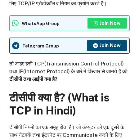
लिए TCP/IP प्रोटोकॉल व नियम का प्रयोग करते हैं।
Join Now
WhatsApp Group
Join Now
Telegram Group
तो आइए इसी TCP(Transmission Control Protocol)
तथा IP(Internet Protocol) के बारे में विस्तार से जानते हैं की
टीसीपी तथा आईपी क्या है?
टीसीपी क्या है? (
What is
TCP in Hindi)
टीसीपी नियमों का एक समूह होता है। जो कंप्यूटर को एक दूसरे के
साथ नेटवर्क तथा इंटरनेट पर Communicate करने के लिए