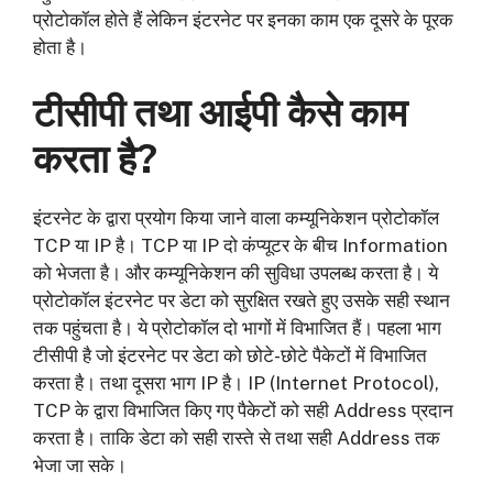
प्रोटोकॉल होते हैं लेकिन इंटरनेट पर इनका काम एक दूसरे के पूरक
होता है।
टीसीपी तथा आईपी कैसे काम
करता है?
इंटरनेट के द्वारा प्रयोग किया जाने वाला कम्यूनिकेशन प्रोटोकॉल
TCP या IP है। TCP या IP दो कंप्यूटर के बीच Information
को भेजता है। और कम्यूनिकेशन की सुविधा उपलब्ध करता है। ये
प्रोटोकॉल इंटरनेट पर डेटा को सुरक्षित रखते हुए उसके सही स्थान
तक पहुंचता है। ये प्रोटोकॉल दो भागों में विभाजित हैं। पहला भाग
टीसीपी है जो इंटरनेट पर डेटा को छोटे-छोटे पैकेटों में विभाजित
करता है। तथा दूसरा भाग IP है। IP (Internet Protocol),
TCP के द्वारा विभाजित किए गए पैकेटों को सही Address प्रदान
करता है। ताकि डेटा को सही रास्ते से तथा सही Address तक
भेजा जा सके।