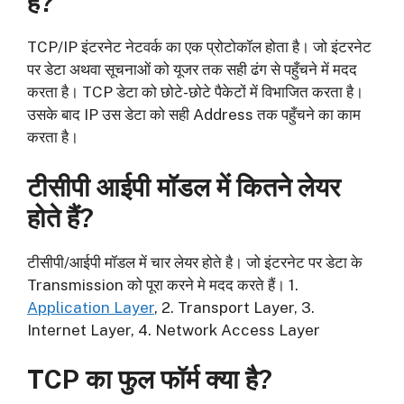
है?
TCP/IP इंटरनेट नेटवर्क का एक प्रोटोकॉल होता है। जो इंटरनेट
पर डेटा अथवा सूचनाओं को यूजर तक सही ढंग से पहुँचने में मदद
करता है। TCP डेटा को छोटे-छोटे पैकेटों में विभाजित करता है।
उसके बाद IP उस डेटा को सही Address तक पहुँचने का काम
करता है।
टीसीपी आईपी मॉडल में कितने लेयर
होते हैं?
टीसीपी/आईपी मॉडल में चार लेयर होते है। जो इंटरनेट पर डेटा के
Transmission को पूरा करने मे मदद करते हैं। 1.
Application Layer
, 2. Transport Layer, 3.
Internet Layer, 4. Network Access Layer
TCP का फुल फॉर्म क्या है?