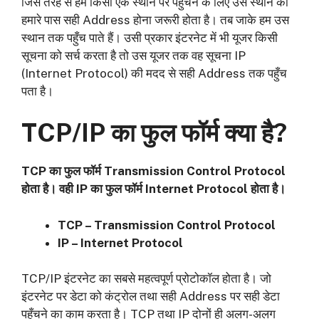
जिस तरह से हमें किसी एक स्थान पर पहुँचने के लिए उस स्थान का
हमारे पास सही Address होना जरूरी होता है। तब जाके हम उस
स्थान तक पहुँच पाते हैं। उसी प्रकार इंटरनेट में भी यूजर किसी
सूचना को सर्च करता है तो उस यूजर तक वह सूचना IP
(Internet Protocol) की मदद से सही Address तक पहुँच
पता है।
TCP/IP का फुल फॉर्म क्या है?
TCP का फुल फॉर्म Transmission Control Protocol
होता है। वही IP का फुल फॉर्म Internet Protocol होता है।
TCP – Transmission Control Protocol
IP – Internet Protocol
TCP/IP इंटरनेट का सबसे महत्वपूर्ण प्रोटोकॉल होता है। जो
इंटरनेट पर डेटा को कंट्रोल तथा सही Address पर सही डेटा
पहुँचने का काम करता है। TCP तथा IP दोनों ही अलग-अलग