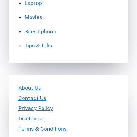
Laptop
Movies
Smart phone
Tips & triks
About Us
Contact Us
Privacy Policy
Disclaimer
Terms & Conditions