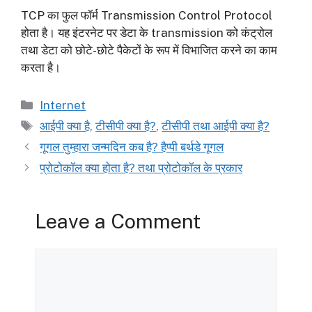
TCP का फुल फॉर्म Transmission Control Protocol
होता है। यह इंटरनेट पर डेटा के transmission को कंट्रोल
तथा डेटा को छोटे-छोटे पैकेटों के रूप में विभाजित करने का काम
करता है।
Categories
Internet
Tags
आईपी क्या है
,
टीसीपी क्या है?
,
टीसीपी तथा आईपी क्या है?
गूगल तुम्हारा जन्मदिन कब है? हैप्पी बर्थडे गूगल
प्रोटोकॉल क्या होता है? तथा प्रोटोकॉल के प्रकार
Leave a Comment
Comment