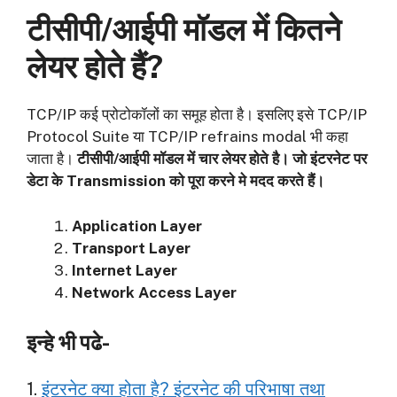
टीसीपी/आईपी मॉडल में कितने
लेयर होते हैं?
TCP/IP कई प्रोटोकॉलों का समूह होता है। इसलिए इसे TCP/IP
Protocol Suite या TCP/IP refrains modal भी कहा
जाता है।
टीसीपी/आईपी मॉडल में चार लेयर होते है। जो इंटरनेट पर
डेटा के
Transmission को पूरा करने मे मदद करते हैं।
Application Layer
Transport Layer
Internet Layer
Network Access Layer
इन्हे भी पढे-
1.
इंटरनेट क्या होता है? इंटरनेट की परिभाषा तथा