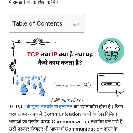
में समझने की कोशिश करेंगे।
Table of Contents
टीसीपी तथा आईपी क्या है
TCP/IP
कंप्यूटर नेटवर्क
या
इंटरनेट
का प्रोटोकॉल होता है। जिस
तरह से हम आपस में Communication करने के लिए विभिन्न
भाषाओं का प्रयोग करके Communication स्थापित कर पाते हैं,
उसी प्रकार कंप्यूटर भी आपस में Communication करने के