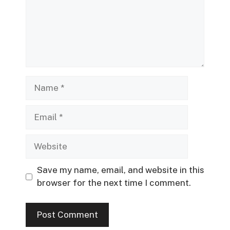
Name
Email
Website
Save my name, email, and website in this
browser for the next time I comment.