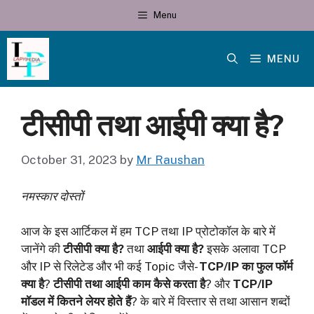
Skip
Menu
to
content
MENU
टीसीपी तथा आईपी क्या है?
October 31, 2023
by
Mr Raushan
नमस्कार दोस्तों
आज के इस आर्टिकल में हम TCP तथा IP प्रोटोकॉल के बारे में
जानेंगे की
टीसीपी क्या है?
तथा
आईपी क्या है?
इसके अलावा TCP
और IP से रिलेटेड और भी कई Topic जैसे-
TCP/IP का फुल फॉर्म
क्या है
?
टीसीपी तथा आईपी काम कैसे करता है
? और
TCP/IP
मॉडल में कितने लेयर होते हैं
? के बारे में विस्तार से तथा आसान शब्दों