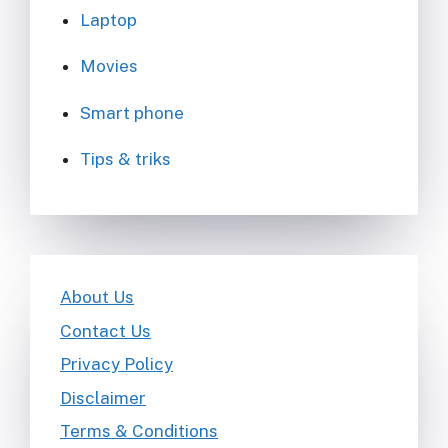
Laptop
Movies
Smart phone
Tips & triks
About Us
Contact Us
Privacy Policy
Disclaimer
Terms & Conditions