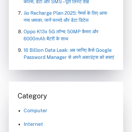
कॉल्स, डेटा और SMS – पूरी लिस्ट देखें
Jio Recharge Plan 2025: गेमर्स के लिए आया
नया धमाका, जानें फायदे और डेटा डिटेल
Oppo K13x 5G लॉन्च: 50MP कैमरा और
6000mAh बैटरी के साथ
16 Billion Data Leak: अब जानिए कैसे Google
Password Manager से अपने अकाउंट्स को बचाएं
Category
Computer
Internet