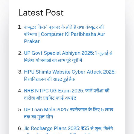
Latest Post
कंप्यूटर कितने प्रकार के होते हैं तथा कंप्यूटर की
परिभाषा | Computer Ki Paribhasha Aur
Prakar
UP Govt Special Abhiyan 2025: 1 जुलाई से
मिलेगा योजनाओं का लाभ पूरे यूपी में
HPU Shimla Website Cyber Attack 2025:
विश्वविद्यालय की साइट हुई हैक
RRB NTPC UG Exam 2025: जानें परीक्षा की
तारीख और एडमिट कार्ड अपडेट
UP Loan Mela 2025: स्वरोजगार के लिए 5 लाख
तक का मुफ्त लोन
Jio Recharge Plans 2025: ₹155 से शुरू, मिलेंगे