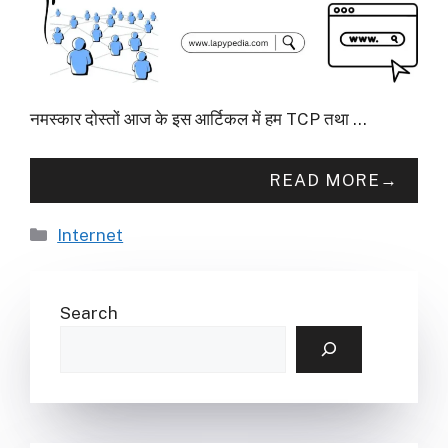
नमस्कार दोस्तों आज के इस आर्टिकल में हम TCP तथा …
READ MORE
Categories
Internet
Search