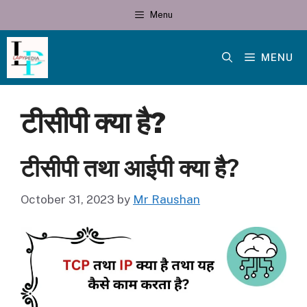
Skip
Menu
to
content
MENU
टीसीपी क्या है?
टीसीपी तथा आईपी क्या है?
October 31, 2023
by
Mr Raushan