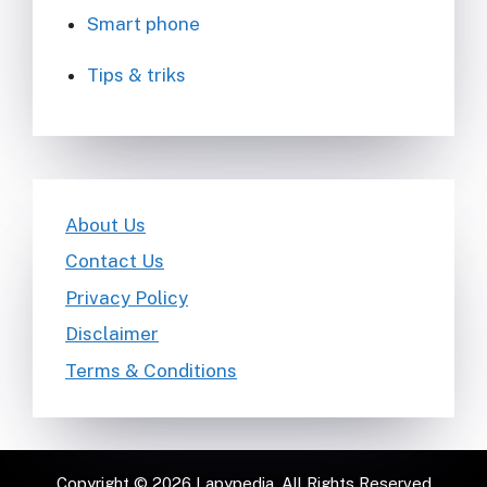
Smart phone
Tips & triks
About Us
Contact Us
Privacy Policy
Disclaimer
Terms & Conditions
Copyright © 2026 Lapypedia. All Rights Reserved