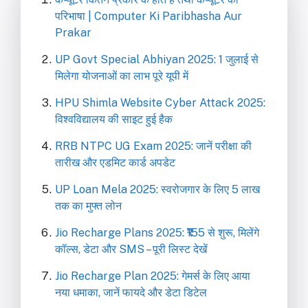
परिभाषा | Computer Ki Paribhasha Aur
Prakar
UP Govt Special Abhiyan 2025: 1 जुलाई से
मिलेगा योजनाओं का लाभ पूरे यूपी में
HPU Shimla Website Cyber Attack 2025:
विश्वविद्यालय की साइट हुई हैक
RRB NTPC UG Exam 2025: जानें परीक्षा की
तारीख और एडमिट कार्ड अपडेट
UP Loan Mela 2025: स्वरोजगार के लिए 5 लाख
तक का मुफ्त लोन
Jio Recharge Plans 2025: ₹155 से शुरू, मिलेंगे
कॉल्स, डेटा और SMS – पूरी लिस्ट देखें
Jio Recharge Plan 2025: गेमर्स के लिए आया
नया धमाका, जानें फायदे और डेटा डिटेल