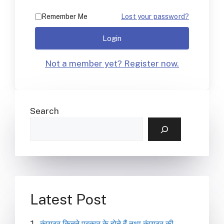
Remember Me
Lost your password?
Login
Not a member yet? Register now.
Search
Latest Post
कंप्यूटर कितने प्रकार के होते हैं तथा कंप्यूटर की