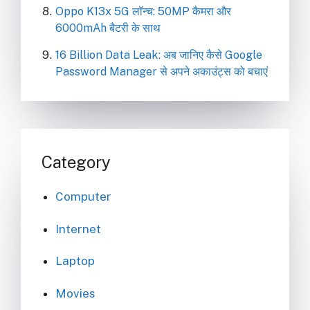
Oppo K13x 5G लॉन्च: 50MP कैमरा और
6000mAh बैटरी के साथ
16 Billion Data Leak: अब जानिए कैसे Google
Password Manager से अपने अकाउंट्स को बचाएं
Category
Computer
Internet
Laptop
Movies