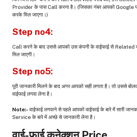
Provider के पास Call करना है। (जिसका नंबर आपको Google
करके मिल जाएगा।)
Step no4:
Call करने के बाद उससे आपको उस कंपनी के वाईफाई से Related
मिल जाएगी।
Step no5:
पूरी जानकारी मिलने के बाद अगर आपको सही लगता है। तो उससे बोल
वाईफाई लगवा लेना है।
Note:-
वाईफाई लगवाने से पहले आपको वाईफाई के बारे में सारी
Service के बारे में अच्छे से जानकारी लेना है।
वाई-फाई कनेक्शन
Price