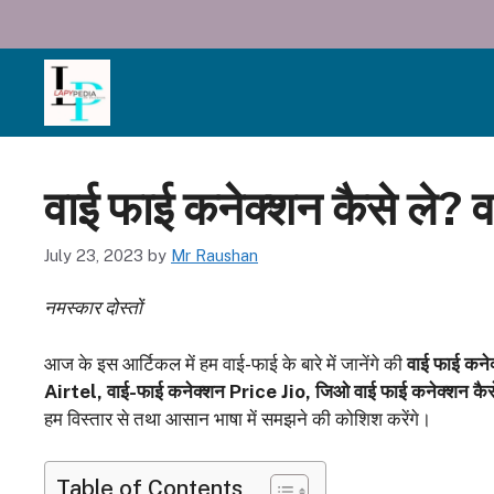
Skip
to
content
वाई फाई कनेक्शन कैसे ले?
July 23, 2023
by
Mr Raushan
नमस्कार दोस्तों
आज के इस आर्टिकल में हम वाई-फाई के बारे में जानेंगे की
वाई फाई कने
Airtel, वाई-फाई कनेक्शन Price Jio, जिओ वाई फाई कनेक्शन कैस
हम विस्तार से तथा आसान भाषा में समझने की कोशिश करेंगे।
Table of Contents