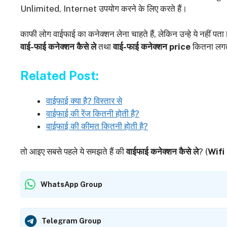
Unlimited, Internet उपयोग करने के लिए करते हैं।
काफी लोग वाईफाई का कनेक्शन लेना चाहते हैं, लेकिन उन्हे ये नहीं पता
वाई-फाई कनेक्शन कैसे ले
तथा
वाई-फाई कनेक्शन price
कितना लगता 
Related Post:
वाईफाई क्या है? विस्तार से
वाईफाई की रेंज कितनी होती है?
वाईफाई की कीमत कितनी होती है?
तो आइए सबसे पहले ये समझते हैं की
वाईफाई कनेक्शन कैसे ले
? (
Wifi
WhatsApp Group
Telegram Group