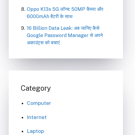
Oppo K13x 5G लॉन्च: 50MP कैमरा और
6000mAh बैटरी के साथ
16 Billion Data Leak: अब जानिए कैसे
Google Password Manager से अपने
अकाउंट्स को बचाएं
Category
Computer
Internet
Laptop