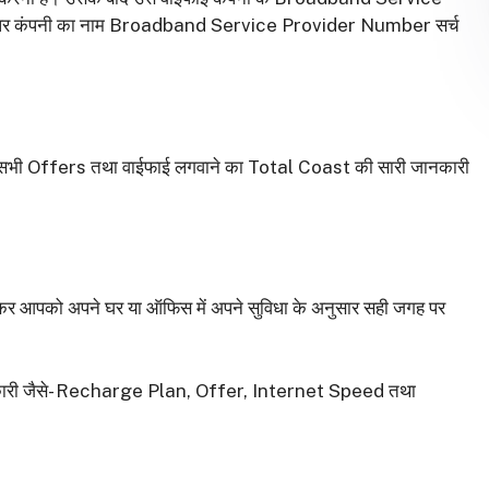
 पर कंपनी का नाम Broadband Service Provider Number सर्च
 सभी Offers तथा वाईफाई लगवाने का Total Coast की सारी जानकारी
कर आपको अपने घर या ऑफिस में अपने सुविधा के अनुसार सही जगह पर
 जानकारी जैसे- Recharge Plan, Offer, Internet Speed तथा