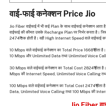
वाई-फाई कनेक्शन
Price Jio
Jio Fiber वाईफाई में भी कई Plan के साथ वाईफाई कनेक्शन आता 
वाईफाई की कीमत उसके Recharge Plan पर निर्भर करता है। जिसम
2474₹ तक होती है। वही High Internet Speed वाले वाईफाई कने
10 Mbps वाले वाईफाई कनेक्शन का Total Price 1668₹ होता है। 
10 Mbps और Unlimited Data तथा Unlimited Voice Calli
30 Mbps वाले वाईफाई कनेक्शन का Total Cost 2824₹ होता है। यह
Mbps की Internet Speed, Unlimited Voice Calling तथा
100 Mbps वाले वाईफाई कनेक्शन का Total Cost 2474₹ होता ह
Data, Unlimited Voice Calling तथा 100 Mbps की Inter
Jio Fiber वाई