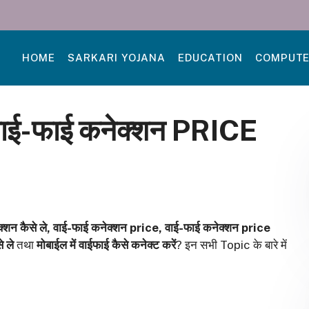
HOME
SARKARI YOJANA
EDUCATION
COMPUT
 वाई-फाई कनेक्शन PRICE
क्शन कैसे ले, वाई-फाई कनेक्शन
price, वाई-फाई कनेक्शन price
े ले
तथा
मोबाईल में वाईफाई कैसे कनेक्ट करें
? इन सभी Topic के बारे में