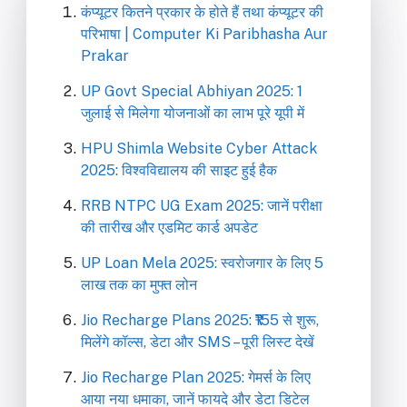
कंप्यूटर कितने प्रकार के होते हैं तथा कंप्यूटर की
परिभाषा | Computer Ki Paribhasha Aur
Prakar
UP Govt Special Abhiyan 2025: 1
जुलाई से मिलेगा योजनाओं का लाभ पूरे यूपी में
HPU Shimla Website Cyber Attack
2025: विश्वविद्यालय की साइट हुई हैक
RRB NTPC UG Exam 2025: जानें परीक्षा
की तारीख और एडमिट कार्ड अपडेट
UP Loan Mela 2025: स्वरोजगार के लिए 5
लाख तक का मुफ्त लोन
Jio Recharge Plans 2025: ₹155 से शुरू,
मिलेंगे कॉल्स, डेटा और SMS – पूरी लिस्ट देखें
Jio Recharge Plan 2025: गेमर्स के लिए
आया नया धमाका, जानें फायदे और डेटा डिटेल