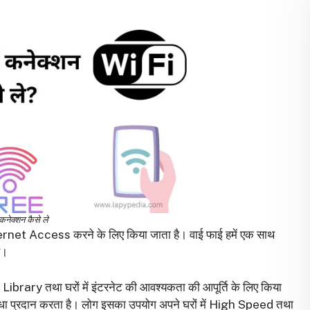
कनेक्शन कैसे ले
ernet Access करने के लिए किया जाता है। वाई फाई हमें एक साथ
ै।
ibrary तथा घरों में इंटरनेट की आवश्यकता की आपूर्ति के लिए किया
सुविधा प्रदान करता है। लोग इसका उपयोग अपने घरों में High Speed तथा