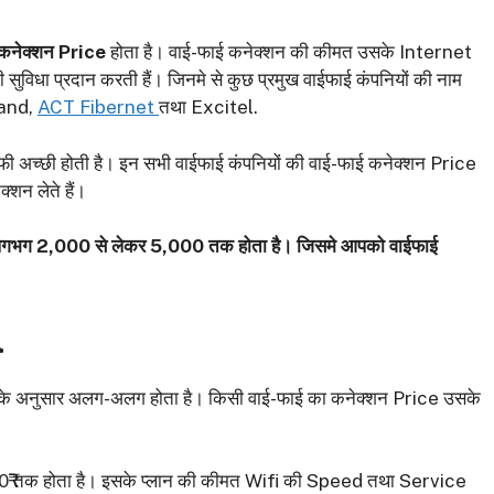
 कनेक्शन Price
होता है। वाई-फाई कनेक्शन की कीमत उसके Internet
विधा प्रदान करती हैं। जिनमे से कुछ प्रमुख वाईफाई कंपनियों की नाम
band,
ACT Fibernet
तथा Excitel.
 अच्छी होती है। इन सभी वाईफाई कंपनियों की वाई-फाई कनेक्शन Price
शन लेते हैं।
e लगभग 2,000
से लेकर 5,000
तक होता है। जिसमे आपको वाईफाई
l
के अनुसार अलग-अलग होता है। किसी वाई-फाई का कनेक्शन Price उसके
₹ तक होता है। इसके प्लान की कीमत Wifi की Speed तथा Service