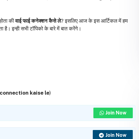
 होता की
वाई फाई कनेक्शन कैसे ले
? इसलिए आज के इस आर्टिकल में हम
है। इन्ही सभी टॉपिको के बारे में बात करेंगे।
 connection kaise le
)
Join Now
Join Now