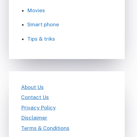
Movies
Smart phone
Tips & triks
About Us
Contact Us
Privacy Policy
Disclaimer
Terms & Conditions