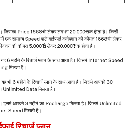
है। जिसका Price 1668₹ से लेकर लगभग 20,000₹ तक होता है। किसी
ें एक सामान्य Speed वाले वाईफाई कनेक्शन की कीमत 1668₹ से लेकर
क्शन की कीमत 5,000₹ से लेकर 20,000₹ तक होता है।
यह 6 महीने के रिचार्ज प्लान के साथ आता है। जिसमे Internet Speed
ng मिलता है।
 भी 6 महीने के रिचार्ज प्लान के साथ आता है। जिसमे आपको 30
 Unlimited Data मिलता है।
ै। इसमे आपको 3 महीने का Recharge मिलता है। जिसमे Unlimited
net Speed मिलती है।
फाई रिचार्ज प्लान