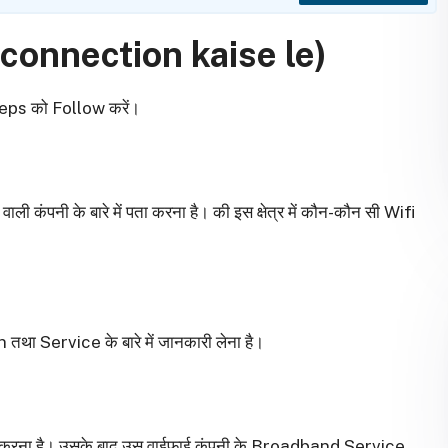
 connection kaise le)
 Steps को Follow करें।
ली कंपनी के बारे में पता करना है। की इस क्षेत्र में कौन-कौन सी Wifi
था Service के बारे में जानकारी लेना है।
 करना है। उसके बाद उस वाईफाई कंपनी के Broadband Service