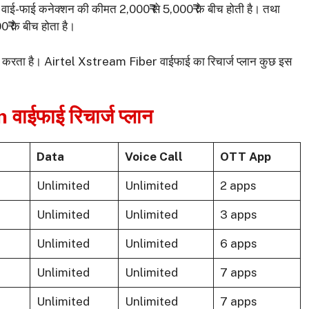
ई-फाई कनेक्शन की कीमत 2,000₹ से 5,000₹ के बीच होती है। तथा
 के बीच होता है।
करता है। Airtel Xstream Fiber वाईफाई का रिचार्ज प्लान कुछ इस
ाईफाई रिचार्ज प्लान
Data
Voice Call
OTT App
Unlimited
Unlimited
2 apps
Unlimited
Unlimited
3 apps
Unlimited
Unlimited
6 apps
Unlimited
Unlimited
7 apps
Unlimited
Unlimited
7 apps