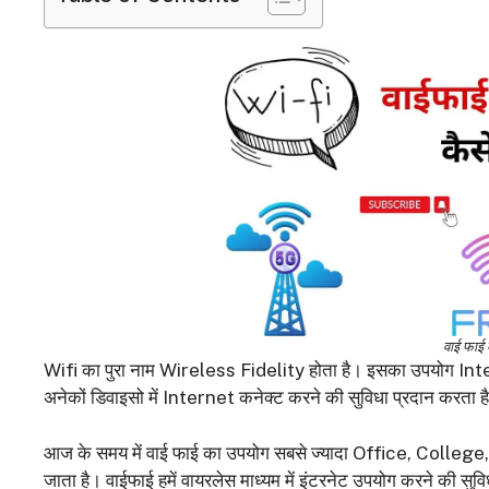
वाई फाई 
Wifi का पुरा नाम Wireless Fidelity होता है। इसका उपयोग Int
अनेकों डिवाइसो में Internet कनेक्ट करने की सुविधा प्रदान करता ह
आज के समय में वाई फाई का उपयोग सबसे ज्यादा Office, College, L
जाता है। वाईफाई हमें वायरलेस माध्यम में इंटरनेट उपयोग करने की 