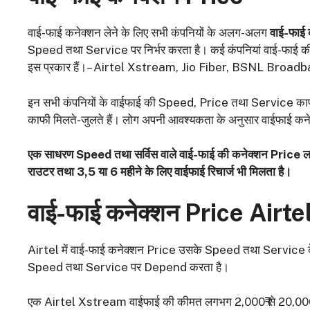
वाई-फाई कनेक्शन लेने के लिए सभी कंपनियों के अलग-अलग
वाई-फाई
Speed तथा Service पर निर्भर करता है। कई कंपनियां वाई-फाई की सु
इस प्रकार हैं।– Airtel Xstream, Jio Fiber, BSNL Broad
इन सभी कंपनियों के वाईफाई की Speed, Price तथा Service काफी
काफी मिलते-जुलते हैं। लोग अपनी आवश्यकता के अनुसार वाईफाई कनेक्
एक साधरण
Speed तथा सर्विस वाले वाई-फाई की कनेक्शन Pric
राउटर तथा 3,5 या 6 महीने के लिए वाईफाई रिचार्ज भी मिलता है।
वाई-फाई कनेक्शन
Price Airte
Airtel में वाई-फाई कनेक्शन Price उसके Speed तथा Service 
Speed तथा Service पर Depend करता है।
एक Airtel Xstream वाईफाई की कीमत लगभग 2,000₹ से 20,000