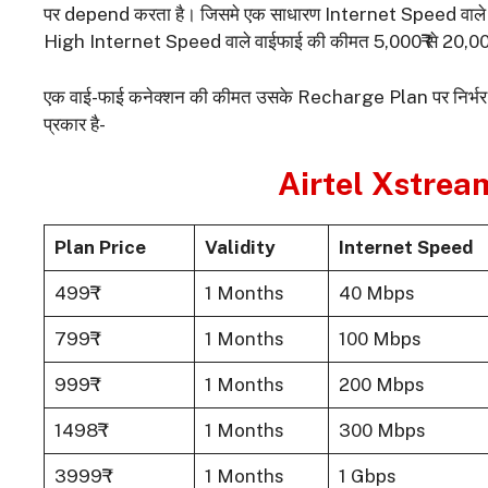
पर depend करता है। जिसमे एक साधारण Internet Speed वाले वा
High Internet Speed वाले वाईफाई की कीमत 5,000₹ से 20,000₹
एक वाई-फाई कनेक्शन की कीमत उसके Recharge Plan पर निर्भर 
प्रकार है-
Airtel Xstream व
Plan Price
Validity
Internet Speed
499₹
1 Months
40 Mbps
799₹
1 Months
100 Mbps
999₹
1 Months
200 Mbps
1498₹
1 Months
300 Mbps
3999₹
1 Months
1 Gbps