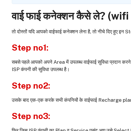
वाई फाई कनेक्शन कैसे ले? (
wifi
तो दोस्तों यदि आपको वाईफाई कनेक्शन लेना है, तो नीचे दिए हुए इन
Step no1:
सबसे पहले आपको अपने Area में उपलब्ध वाईफाई सुविधा प्रदान करने वा
ISP कंपनी की सुविधा उपलब्ध है।
Step no2:
उसके बाद एक-एक करके सभी कंपनियों के वाईफाई Recharge plan त
Step no3:
फिर जिस ISP कंपनी का Plan व Service पसंद आए उसे Select