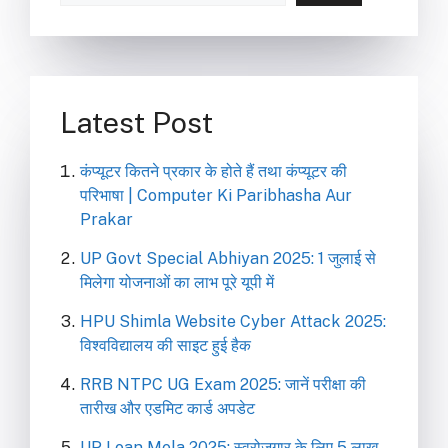
Latest Post
कंप्यूटर कितने प्रकार के होते हैं तथा कंप्यूटर की
परिभाषा | Computer Ki Paribhasha Aur
Prakar
UP Govt Special Abhiyan 2025: 1 जुलाई से
मिलेगा योजनाओं का लाभ पूरे यूपी में
HPU Shimla Website Cyber Attack 2025:
विश्वविद्यालय की साइट हुई हैक
RRB NTPC UG Exam 2025: जानें परीक्षा की
तारीख और एडमिट कार्ड अपडेट
UP Loan Mela 2025: स्वरोजगार के लिए 5 लाख