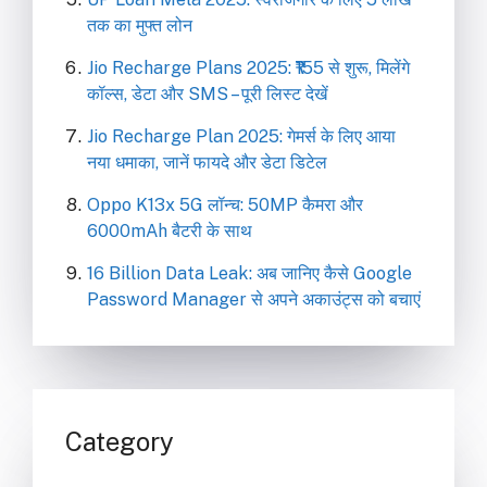
तक का मुफ्त लोन
Jio Recharge Plans 2025: ₹155 से शुरू, मिलेंगे
कॉल्स, डेटा और SMS – पूरी लिस्ट देखें
Jio Recharge Plan 2025: गेमर्स के लिए आया
नया धमाका, जानें फायदे और डेटा डिटेल
Oppo K13x 5G लॉन्च: 50MP कैमरा और
6000mAh बैटरी के साथ
16 Billion Data Leak: अब जानिए कैसे Google
Password Manager से अपने अकाउंट्स को बचाएं
Category