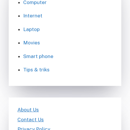
Computer
Internet
Laptop
Movies
Smart phone
Tips & triks
About Us
Contact Us
Privacy Policy