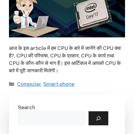
आज के इस article में हम CPU के बारे में जानेंगे की CPU क्या
है?, CPU की परिभाषा, CPU के प्रकार, CPU के कार्य तथा
CPU के कौन-कौन से भाग हैं। इस आर्टिकल में आपको CPU के
बारे में पूरी जानकारी मिलेगी।
Categories
Computer
,
Smart phone
Search