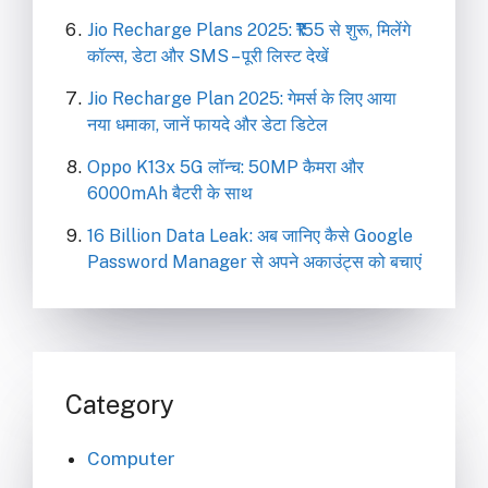
Jio Recharge Plans 2025: ₹155 से शुरू, मिलेंगे
कॉल्स, डेटा और SMS – पूरी लिस्ट देखें
Jio Recharge Plan 2025: गेमर्स के लिए आया
नया धमाका, जानें फायदे और डेटा डिटेल
Oppo K13x 5G लॉन्च: 50MP कैमरा और
6000mAh बैटरी के साथ
16 Billion Data Leak: अब जानिए कैसे Google
Password Manager से अपने अकाउंट्स को बचाएं
Category
Computer