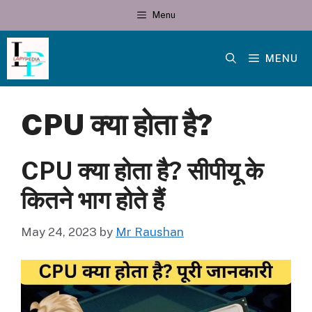
Skip
Menu
to
content
MENU
CPU क्या होता है?
CPU क्या होता है? सीपीयू के
कितने भाग होते हैं
May 24, 2023
by
Mr Raushan