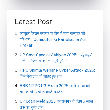
Latest Post
कंप्यूटर कितने प्रकार के होते हैं तथा कंप्यूटर की
परिभाषा | Computer Ki Paribhasha Aur
Prakar
UP Govt Special Abhiyan 2025: 1 जुलाई से
मिलेगा योजनाओं का लाभ पूरे यूपी में
HPU Shimla Website Cyber Attack 2025:
विश्वविद्यालय की साइट हुई हैक
RRB NTPC UG Exam 2025: जानें परीक्षा की
तारीख और एडमिट कार्ड अपडेट
UP Loan Mela 2025: स्वरोजगार के लिए 5 लाख
तक का मुफ्त लोन