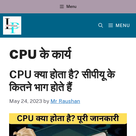
Skip
Menu
to
content
MENU
CPU के कार्य
CPU क्या होता है? सीपीयू के
कितने भाग होते हैं
May 24, 2023
by
Mr Raushan