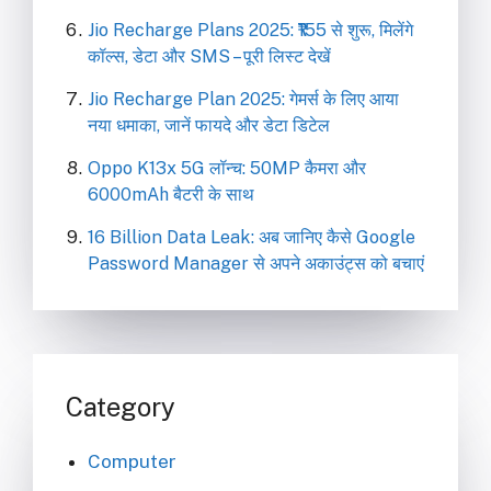
Jio Recharge Plans 2025: ₹155 से शुरू, मिलेंगे
कॉल्स, डेटा और SMS – पूरी लिस्ट देखें
Jio Recharge Plan 2025: गेमर्स के लिए आया
नया धमाका, जानें फायदे और डेटा डिटेल
Oppo K13x 5G लॉन्च: 50MP कैमरा और
6000mAh बैटरी के साथ
16 Billion Data Leak: अब जानिए कैसे Google
Password Manager से अपने अकाउंट्स को बचाएं
Category
Computer