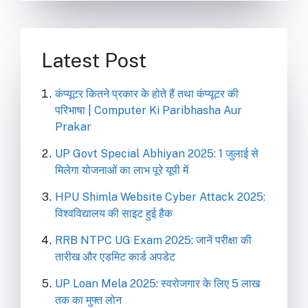
Latest Post
कंप्यूटर कितने प्रकार के होते हैं तथा कंप्यूटर की
परिभाषा | Computer Ki Paribhasha Aur
Prakar
UP Govt Special Abhiyan 2025: 1 जुलाई से
मिलेगा योजनाओं का लाभ पूरे यूपी में
HPU Shimla Website Cyber Attack 2025:
विश्वविद्यालय की साइट हुई हैक
RRB NTPC UG Exam 2025: जानें परीक्षा की
तारीख और एडमिट कार्ड अपडेट
UP Loan Mela 2025: स्वरोजगार के लिए 5 लाख
तक का मुफ्त लोन