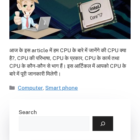
आज के इस article में हम CPU के बारे में जानेंगे की CPU क्या
है?, CPU की परिभाषा, CPU के प्रकार, CPU के कार्य तथा
CPU के कौन-कौन से भाग हैं। इस आर्टिकल में आपको CPU के
बारे में पूरी जानकारी मिलेगी।
Categories
Computer
,
Smart phone
Search