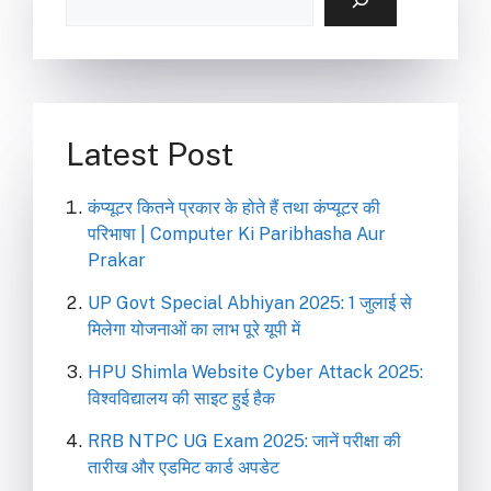
Latest Post
कंप्यूटर कितने प्रकार के होते हैं तथा कंप्यूटर की
परिभाषा | Computer Ki Paribhasha Aur
Prakar
UP Govt Special Abhiyan 2025: 1 जुलाई से
मिलेगा योजनाओं का लाभ पूरे यूपी में
HPU Shimla Website Cyber Attack 2025:
विश्वविद्यालय की साइट हुई हैक
RRB NTPC UG Exam 2025: जानें परीक्षा की
तारीख और एडमिट कार्ड अपडेट