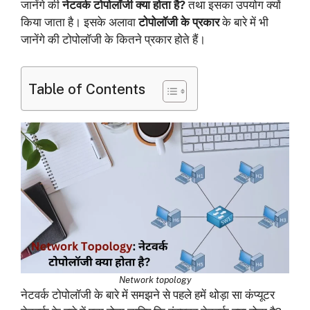
जानेंगे की
नेटवर्क टोपोलॉजी क्या होता है
?
तथा इसका उपयोग क्यों
किया जाता है। इसके अलावा
टोपोलॉजी के प्रकार
के बारे में भी
जानेंगे की टोपोलॉजी के कितने प्रकार होते हैं।
Table of Contents
Network topology
नेटवर्क टोपोलॉजी के बारे में समझने से पहले हमें थोड़ा सा कंप्यूटर