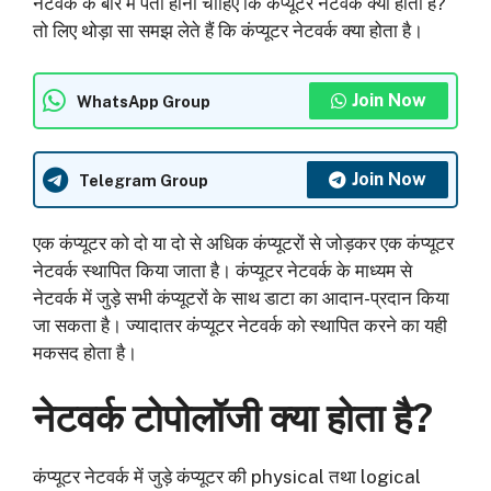
नेटवर्क के बारे में पता होना चाहिए कि कंप्यूटर नेटवर्क क्या होता है?
तो लिए थोड़ा सा समझ लेते हैं कि कंप्यूटर नेटवर्क क्या होता है।
Join Now
WhatsApp Group
Join Now
Telegram Group
एक कंप्यूटर को दो या दो से अधिक कंप्यूटरों से जोड़कर एक कंप्यूटर
नेटवर्क स्थापित किया जाता है। कंप्यूटर नेटवर्क के माध्यम से
नेटवर्क में जुड़े सभी कंप्यूटरों के साथ डाटा का आदान-प्रदान किया
जा सकता है। ज्यादातर कंप्यूटर नेटवर्क को स्थापित करने का यही
मकसद होता है।
नेटवर्क टोपोलॉजी क्या होता है
?
कंप्यूटर नेटवर्क में जुड़े कंप्यूटर की physical तथा logical