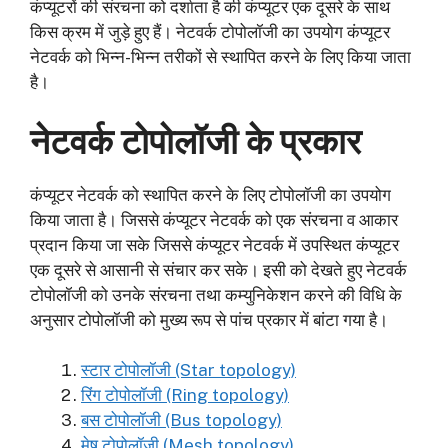
कंप्यूटरों की संरचना को दर्शाता है की कंप्यूटर एक दूसरे के साथ
किस क्रम में जुड़े हुए हैं। नेटवर्क टोपोलॉजी का उपयोग कंप्यूटर
नेटवर्क को भिन्न-भिन्न तरीकों से स्थापित करने के लिए किया जाता
है।
नेटवर्क टोपोलॉजी के प्रकार
कंप्यूटर नेटवर्क को स्थापित करने के लिए टोपोलॉजी का उपयोग
किया जाता है। जिससे कंप्यूटर नेटवर्क को एक संरचना व आकार
प्रदान किया जा सके जिससे कंप्यूटर नेटवर्क में उपस्थित कंप्यूटर
एक दूसरे से आसानी से संचार कर सके। इसी को देखते हुए नेटवर्क
टोपोलॉजी को उनके संरचना तथा कम्युनिकेशन करने की विधि के
अनुसार टोपोलॉजी को मुख्य रूप से पांच प्रकार में बांटा गया है।
स्टार टोपोलॉजी (Star topology)
रिंग टोपोलॉजी (Ring topology)
बस टोपोलॉजी (Bus topology)
मेष टोपोलॉजी (Mesh topology)