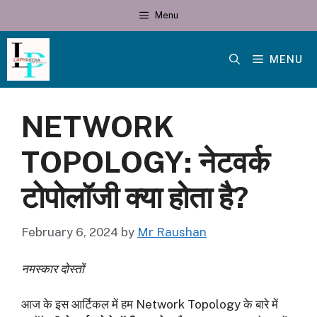
Skip
Menu
to
content
MENU
NETWORK
TOPOLOGY: नेटवर्क
टोपोलॉजी क्या होता है?
February 6, 2024
by
Mr Raushan
नमस्कार दोस्तों
आज के इस आर्टिकल में हम Network Topology के बारे में