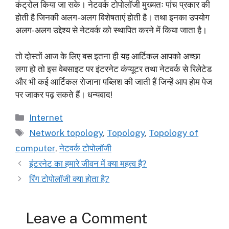
कंट्रोल किया जा सके। नेटवर्क टोपोलॉजी मुख्यतः पांच प्रकार की
होती है जिनकी अलग-अलग विशेषताएं होती है। तथा इनका उपयोग
अलग-अलग उद्देश्य से नेटवर्क को स्थापित करने में किया जाता है।
तो दोस्तों आज के लिए बस इतना ही यह आर्टिकल आपको अच्छा
लगा हो तो इस वेबसाइट पर इंटरनेट कंप्यूटर तथा नेटवर्क से रिलेटेड
और भी कई आर्टिकल रोजाना पब्लिश की जाती हैं जिन्हें आप होम पेज
पर जाकर पढ़ सकते हैं। धन्यवाद!
Categories
Internet
Tags
Network topology
,
Topology
,
Topology of
computer
,
नेटवर्क टोपोलॉजी
इंटरनेट का हमारे जीवन में क्या महत्व है?
रिंग टोपोलॉजी क्या होता है?
Leave a Comment