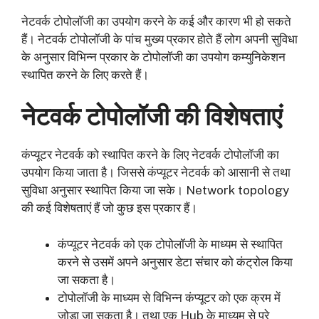
नेटवर्क टोपोलॉजी का उपयोग करने के कई और कारण भी हो सकते
हैं। नेटवर्क टोपोलॉजी के पांच मुख्य प्रकार होते हैं लोग अपनी सुविधा
के अनुसार विभिन्न प्रकार के टोपोलॉजी का उपयोग कम्युनिकेशन
स्थापित करने के लिए करते हैं।
नेटवर्क टोपोलॉजी की विशेषताएं
कंप्यूटर नेटवर्क को स्थापित करने के लिए नेटवर्क टोपोलॉजी का
उपयोग किया जाता है। जिससे कंप्यूटर नेटवर्क को आसानी से तथा
सुविधा अनुसार स्थापित किया जा सके। Network topology
की कई विशेषताएं हैं जो कुछ इस प्रकार हैं।
कंप्यूटर नेटवर्क को एक टोपोलॉजी के माध्यम से स्थापित
करने से उसमें अपने अनुसार डेटा संचार को कंट्रोल किया
जा सकता है।
टोपोलॉजी के माध्यम से विभिन्न कंप्यूटर को एक क्रम में
जोड़ा जा सकता है। तथा एक Hub के माध्यम से पूरे