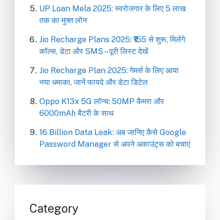
UP Loan Mela 2025: स्वरोजगार के लिए 5 लाख
तक का मुफ्त लोन
Jio Recharge Plans 2025: ₹155 से शुरू, मिलेंगे
कॉल्स, डेटा और SMS – पूरी लिस्ट देखें
Jio Recharge Plan 2025: गेमर्स के लिए आया
नया धमाका, जानें फायदे और डेटा डिटेल
Oppo K13x 5G लॉन्च: 50MP कैमरा और
6000mAh बैटरी के साथ
16 Billion Data Leak: अब जानिए कैसे Google
Password Manager से अपने अकाउंट्स को बचाएं
Category