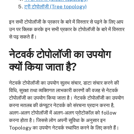
ट्री टोपोलॉजी (Tree topology)
इन सभी टोपोलॉजी के प्रकार के बारे में विस्तार से पढ़ने के लिए आप
उन पर क्लिक करके इन सभी प्रकार के टोपोलॉजी के बारे में विस्तार
से पढ़ सकते हैं।
नेटवर्क टोपोलॉजी का उपयोग
क्यों किया जाता है?
नेटवर्क टोपोलॉजी का उपयोग सुलभ संचार, डाटा संचार करने की
विधि, सुरक्षा तथा व्यक्तिगत लाभकारी कारणों की वजह से नेटवर्क
टोपोलॉजी का उपयोग किया जाता है। नेटवर्क टोपोलॉजी का उपयोग
करना मतलब की कंप्यूटर नेटवर्क को संरचना प्रदान करना है,
अलग-अलग टोपोलॉजी में अलग-अलग प्रोटोकॉल को follow
करना होता है। जिससे लोग अपनी सुविधा के अनुसार इन
Topology का उपयोग नेटवर्क स्थापित करने के लिए करते हैं।