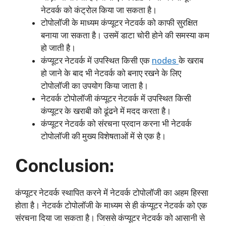
नेटवर्क को कंट्रोल किया जा सकता है।
टोपोलॉजी के माध्यम कंप्यूटर नेटवर्क को काफी सुरक्षित
बनाया जा सकता है। उसमें डाटा चोरी होने की समस्या कम
हो जाती है।
कंप्यूटर नेटवर्क में उपस्थित किसी एक
nodes
के खराब
हो जाने के बाद भी नेटवर्क को बनाए रखने के लिए
टोपोलॉजी का उपयोग किया जाता है।
नेटवर्क टोपोलॉजी कंप्यूटर नेटवर्क में उपस्थित किसी
कंप्यूटर के खराबी को ढूंढने में मदद करता है।
कंप्यूटर नेटवर्क को संरचना प्रदान करना भी नेटवर्क
टोपोलॉजी की मुख्य विशेषताओं में से एक है।
Conclusion:
कंप्यूटर नेटवर्क स्थापित करने में नेटवर्क टोपोलॉजी का अहम हिस्सा
होता है। नेटवर्क टोपोलॉजी के माध्यम से ही कंप्यूटर नेटवर्क को एक
संरचना दिया जा सकता है। जिससे कंप्यूटर नेटवर्क को आसानी से