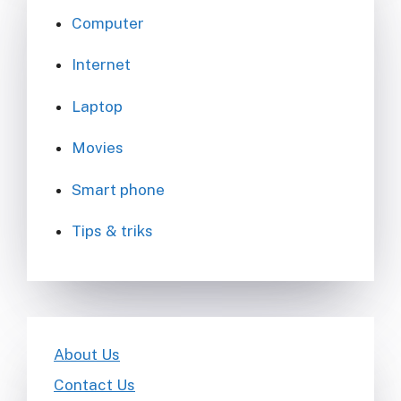
Computer
Internet
Laptop
Movies
Smart phone
Tips & triks
About Us
Contact Us