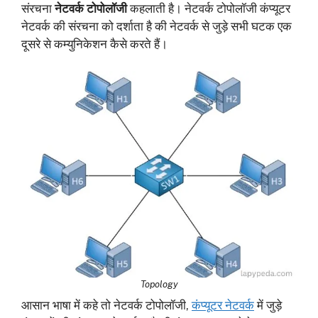
संरचना
नेटवर्क टोपोलॉजी
कहलाती है। नेटवर्क टोपोलॉजी कंप्यूटर
नेटवर्क की संरचना को दर्शाता है की नेटवर्क से जुड़े सभी घटक एक
दूसरे से कम्युनिकेशन कैसे करते हैं।
Topology
आसान भाषा में कहे तो नेटवर्क टोपोलॉजी,
कंप्यूटर नेटवर्क
में जुड़े