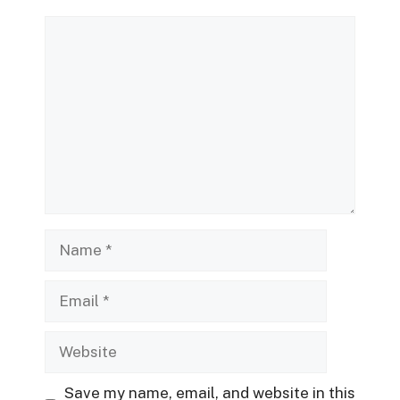
Comment
Name
Email
Website
Save my name, email, and website in this