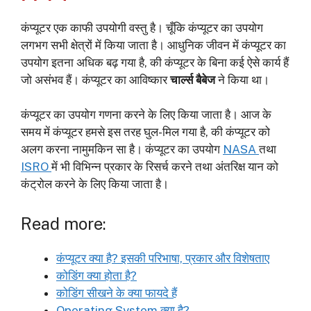
कंप्यूटर एक काफी उपयोगी वस्तु है। चूँकि कंप्यूटर का उपयोग
लगभग सभी क्षेत्रों में किया जाता है। आधुनिक जीवन में कंप्यूटर का
उपयोग इतना अधिक बढ़ गया है, की कंप्यूटर के बिना कई ऐसे कार्य हैं
जो असंभव हैं। कंप्यूटर का आविष्कार
चार्ल्स बैबेज
ने किया था।
कंप्यूटर का उपयोग गणना करने के लिए किया जाता है। आज के
समय में कंप्यूटर हमसे इस तरह घुल-मिल गया है, की कंप्यूटर को
अलग करना नामुमकिन सा है। कंप्यूटर का उपयोग
NASA
तथा
ISRO
में भी विभिन्न प्रकार के रिसर्च करने तथा अंतरिक्ष यान को
कंट्रोल करने के लिए किया जाता है।
Read more:
कंप्यूटर क्या है? इसकी परिभाषा, प्रकार और विशेषताए
कोडिंग क्या होता है?
कोडिंग सीखने के क्या फायदे हैं
Operating System क्या है?