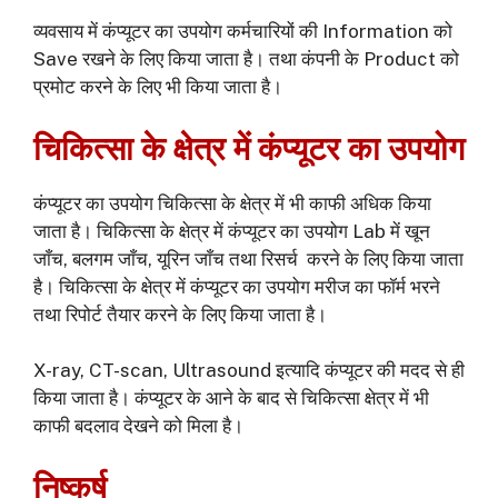
व्यवसाय में कंप्यूटर का उपयोग कर्मचारियों की Information को
Save रखने के लिए किया जाता है। तथा कंपनी के Product को
प्रमोट करने के लिए भी किया जाता है।
चिकित्सा के क्षेत्र में कंप्यूटर का उपयोग
कंप्यूटर का उपयोग चिकित्सा के क्षेत्र में भी काफी अधिक किया
जाता है। चिकित्सा के क्षेत्र में कंप्यूटर का उपयोग Lab में खून
जाँच, बलगम जाँच, यूरिन जाँच तथा रिसर्च करने के लिए किया जाता
है। चिकित्सा के क्षेत्र में कंप्यूटर का उपयोग मरीज का फॉर्म भरने
तथा रिपोर्ट तैयार करने के लिए किया जाता है।
X-ray, CT-scan, Ultrasound इत्यादि कंप्यूटर की मदद से ही
किया जाता है। कंप्यूटर के आने के बाद से चिकित्सा क्षेत्र में भी
काफी बदलाव देखने को मिला है।
निष्कर्ष