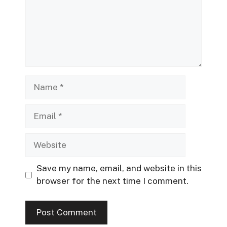
Name
Email
Website
Save my name, email, and website in this
browser for the next time I comment.