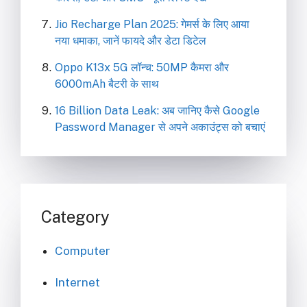
Jio Recharge Plan 2025: गेमर्स के लिए आया
नया धमाका, जानें फायदे और डेटा डिटेल
Oppo K13x 5G लॉन्च: 50MP कैमरा और
6000mAh बैटरी के साथ
16 Billion Data Leak: अब जानिए कैसे Google
Password Manager से अपने अकाउंट्स को बचाएं
Category
Computer
Internet