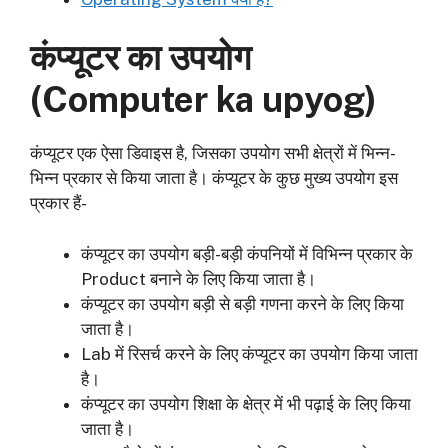
कंप्यूटर का उपयोग
(
Computer ka upyog)
कंप्यूटर एक ऐसा डिवाइस है, जिसका उपयोग सभी क्षेत्रों में भिन्न-
भिन्न प्रकार से किया जाता है। कंप्यूटर के कुछ मुख्य उपयोग इस
प्रकार हैं-
कंप्यूटर का उपयोग बड़ी-बड़ी कंपनियों में विभिन्न प्रकार के
Product बनाने के लिए किया जाता है।
कंप्यूटर का उपयोग बड़ी से बड़ी गणना करने के लिए किया
जाता है।
Lab में रिसर्च करने के लिए कंप्यूटर का उपयोग किया जाता
है।
कंप्यूटर का उपयोग शिक्षा के क्षेत्र में भी पढ़ाई के लिए किया
जाता है।