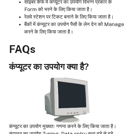
साइबर कैफे में कंप्यूटर का उपयोग विभन्न प्रकार के
Form को भरने के लिए किया जाता है।
रेलवे स्टेशन पर टिकट बनाने के लिए किया जाता है।
बैंकों में कंप्यूटर का उपयोग पैसों के लेन देन को Manage
करने के लिए किया जाता है।
FAQs
कंप्यूटर का उपयोग क्या है?
कंप्यूटर का उपयोग मुख्यतः गणना करने के लिए किया जाता है।
कंप्यूटर का उपयोग Typing, Data entry तथा बड़े से बड़े