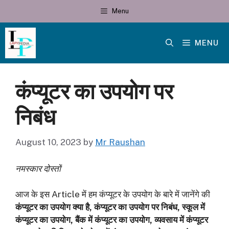
Skip
Menu
to
content
MENU
कंप्यूटर का उपयोग पर
निबंध
August 10, 2023
by
Mr Raushan
नमस्कार दोस्तों
आज के इस Article में हम कंप्यूटर के उपयोग के बारे में जानेंगे की
कंप्यूटर का उपयोग क्या है, कंप्यूटर का उपयोग पर निबंध, स्कूल में
कंप्यूटर का उपयोग, बैंक में कंप्यूटर का उपयोग, व्यवसाय में कंप्यूटर