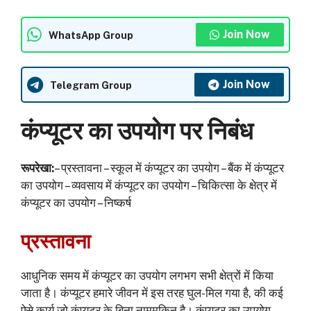
Join Now
WhatsApp Group
Join Now
Telegram Group
कंप्यूटर का उपयोग पर निबंध
रूपरेखा:
– प्रस्तावना – स्कूल में कंप्यूटर का उपयोग – बैंक में कंप्यूटर
का उपयोग – व्यवसाय में कंप्यूटर का उपयोग – चिकित्सा के क्षेत्र में
कंप्यूटर का उपयोग – निष्कर्ष
प्रस्तावना
आधुनिक समय में कंप्यूटर का उपयोग लगभग सभी क्षेत्रों में किया
जाता है। कंप्यूटर हमारे जीवन में इस तरह घुल-मिल गया है, की कई
ऐसे कार्य जो कंप्यूटर के बिना नामुमकिन है। कंप्यूटर का उपयोग