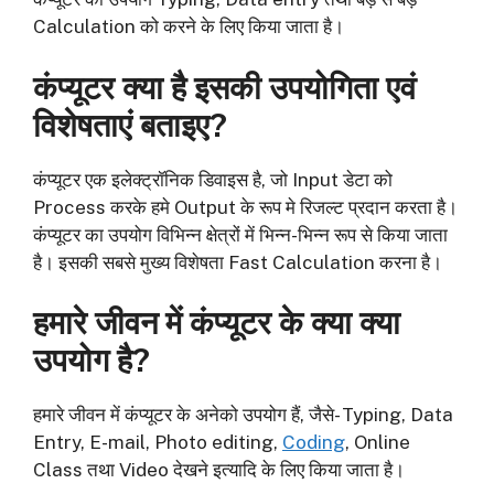
Calculation को करने के लिए किया जाता है।
कंप्यूटर क्या है इसकी उपयोगिता एवं
विशेषताएं बताइए?
कंप्यूटर एक इलेक्ट्रॉनिक डिवाइस है, जो Input डेटा को
Process करके हमे Output के रूप मे रिजल्ट प्रदान करता है।
कंप्यूटर का उपयोग विभिन्न क्षेत्रों में भिन्न-भिन्न रूप से किया जाता
है। इसकी सबसे मुख्य विशेषता Fast Calculation करना है।
हमारे जीवन में कंप्यूटर के क्या क्या
उपयोग है?
हमारे जीवन में कंप्यूटर के अनेको उपयोग हैं, जैसे- Typing, Data
Entry, E-mail, Photo editing,
Coding
, Online
Class तथा Video देखने इत्यादि के लिए किया जाता है।