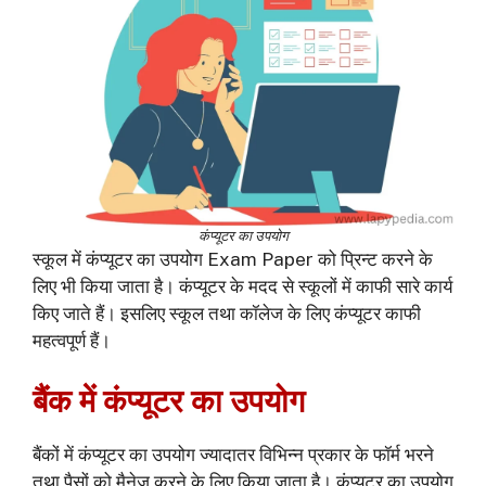
कंप्यूटर का उपयोग
स्कूल में कंप्यूटर का उपयोग Exam Paper को प्रिन्ट करने के
लिए भी किया जाता है। कंप्यूटर के मदद से स्कूलों में काफी सारे कार्य
किए जाते हैं। इसलिए स्कूल तथा कॉलेज के लिए कंप्यूटर काफी
महत्वपूर्ण हैं।
बैंक में कंप्यूटर का उपयोग
बैंकों में कंप्यूटर का उपयोग ज्यादातर विभिन्न प्रकार के फॉर्म भरने
तथा पैसों को मैनेज करने के लिए किया जाता है। कंप्यूटर का उपयोग