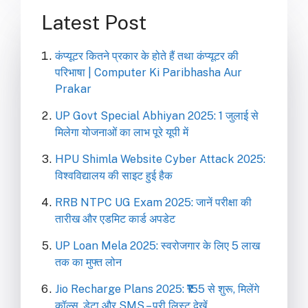
Latest Post
कंप्यूटर कितने प्रकार के होते हैं तथा कंप्यूटर की
परिभाषा | Computer Ki Paribhasha Aur
Prakar
UP Govt Special Abhiyan 2025: 1 जुलाई से
मिलेगा योजनाओं का लाभ पूरे यूपी में
HPU Shimla Website Cyber Attack 2025:
विश्वविद्यालय की साइट हुई हैक
RRB NTPC UG Exam 2025: जानें परीक्षा की
तारीख और एडमिट कार्ड अपडेट
UP Loan Mela 2025: स्वरोजगार के लिए 5 लाख
तक का मुफ्त लोन
Jio Recharge Plans 2025: ₹155 से शुरू, मिलेंगे
कॉल्स, डेटा और SMS – पूरी लिस्ट देखें