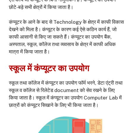
छोटे-बड़े सभी क्षेत्रों में किया जाता है।
कंप्यूटर के आने के बाद से Technology के क्षेत्र में काफी विकास
देखने को मिला है। कंप्यूटर के कारण कई ऐसे कठिन कार्य हैं, जो
काफी आसानी से किए जा सकते हैं। कंप्यूटर का उपयोग बैंक,
अस्पताल, स्कूल, कॉलेज तथा व्यवसाय के क्षेत्र में काफी अधिक
मात्रा में किया जाता है।
स्कूल में कंप्यूटर का उपयोग
स्कूल तथा कॉलेज में कंप्यूटर का उपयोग फॉर्म भरने, डेटा एंट्री तथा
स्कूल व कॉलेज से रिलेटेड document को सेव रखने के लिए
किया जाता है। स्कूल में कंप्यूटर का उपयोग Computer Lab में
छात्रों को कंप्यूटर सिखाने के लिए भी किया जाता है।