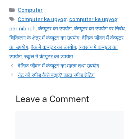
Categories
Computer
Tags
Computer ka upyog
,
computer ka upyog
par nibndh
,
कंप्यूटर का उपयोग
,
कंप्यूटर का उपयोग पर निबंध
,
चिकित्सा के क्षेत्र में कंप्यूटर का उपयोग
,
दैनिक जीवन में कंप्यूटर
का उपयोग
,
बैंक में कंप्यूटर का उपयोग
,
व्यवसाय में कंप्यूटर का
उपयोग
,
स्कूल में कंप्यूटर का उपयोग
दैनिक जीवन में कंप्यूटर का महत्व तथा उपयोग
नेट की स्पीड कैसे बढ़ाएं? डाटा स्पीड सेटिंग
Leave a Comment
Comment