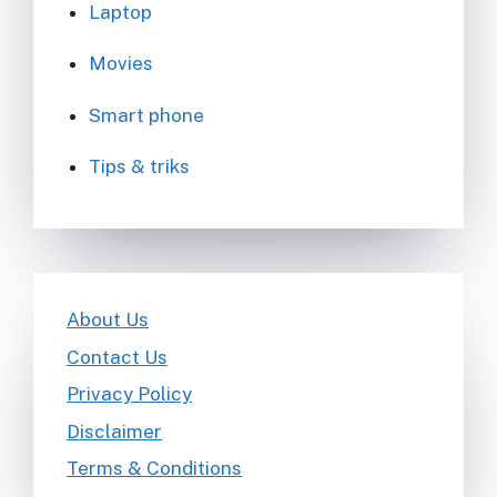
Laptop
Movies
Smart phone
Tips & triks
About Us
Contact Us
Privacy Policy
Disclaimer
Terms & Conditions