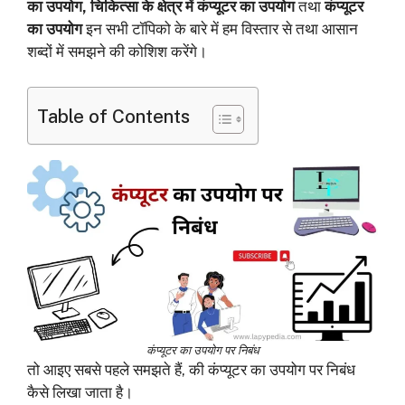
का उपयोग, चिकित्सा के क्षेत्र में कंप्यूटर का उपयोग
तथा
कंप्यूटर
का उपयोग
इन सभी टॉपिको के बारे में हम विस्तार से तथा आसान
शब्दों में समझने की कोशिश करेंगे।
Table of Contents
कंप्यूटर का उपयोग पर निबंध
तो आइए सबसे पहले समझते हैं, की कंप्यूटर का उपयोग पर निबंध
कैसे लिखा जाता है।