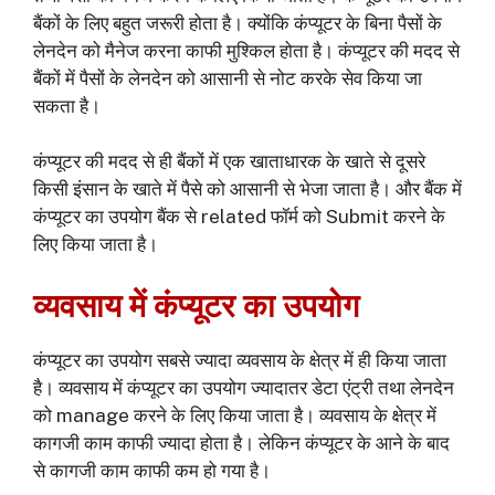
बैंकों के लिए बहुत जरूरी होता है। क्योंकि कंप्यूटर के बिना पैसों के
लेनदेन को मैनेज करना काफी मुश्किल होता है। कंप्यूटर की मदद से
बैंकों में पैसों के लेनदेन को आसानी से नोट करके सेव किया जा
सकता है।
कंप्यूटर की मदद से ही बैंकों में एक खाताधारक के खाते से दूसरे
किसी इंसान के खाते में पैसे को आसानी से भेजा जाता है। और बैंक में
कंप्यूटर का उपयोग बैंक से related फॉर्म को Submit करने के
लिए किया जाता है।
व्यवसाय में कंप्यूटर का उपयोग
कंप्यूटर का उपयोग सबसे ज्यादा व्यवसाय के क्षेत्र में ही किया जाता
है। व्यवसाय में कंप्यूटर का उपयोग ज्यादातर डेटा एंट्री तथा लेनदेन
को manage करने के लिए किया जाता है। व्यवसाय के क्षेत्र में
कागजी काम काफी ज्यादा होता है। लेकिन कंप्यूटर के आने के बाद
से कागजी काम काफी कम हो गया है।