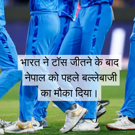
भारत ने टॉस जीतने के बाद
भारत ने टॉस जीतने के बाद
नेपाल को पहले बल्लेबाजी
नेपाल को पहले बल्लेबाजी
का मौका दिया।
का मौका दिया।