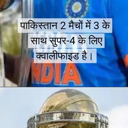
पाकिस्तान 2 मैचों में 3 के
पाकिस्तान 2 मैचों में 3 के
साथ सुपर-4 के लिए
साथ सुपर-4 के लिए
क्वालीफाइड है।
क्वालीफाइड है।