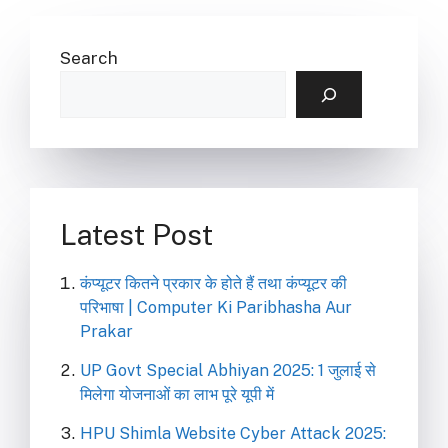
Search
Latest Post
कंप्यूटर कितने प्रकार के होते हैं तथा कंप्यूटर की
परिभाषा | Computer Ki Paribhasha Aur
Prakar
UP Govt Special Abhiyan 2025: 1 जुलाई से
मिलेगा योजनाओं का लाभ पूरे यूपी में
HPU Shimla Website Cyber Attack 2025: