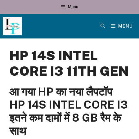
Skip
Menu
to
content
MENU
HP 14S INTEL
CORE I3 11TH GEN
आ गया HP का नया लैपटॉप
HP 14S INTEL CORE I3
इतने कम दामों में 8 GB रैम के
साथ