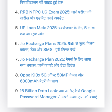
विश्वविद्यालय की साइट हुई हैक
RRB NTPC UG Exam 2025: जानें परीक्षा की
तारीख और एडमिट कार्ड अपडेट
UP Loan Mela 2025: स्वरोजगार के लिए 5 लाख
तक का मुफ्त लोन
Jio Recharge Plans 2025: ₹155 से शुरू, मिलेंगे
कॉल्स, डेटा और SMS – पूरी लिस्ट देखें
Jio Recharge Plan 2025: गेमर्स के लिए आया
नया धमाका, जानें फायदे और डेटा डिटेल
Oppo K13x 5G लॉन्च: 50MP कैमरा और
6000mAh बैटरी के साथ
16 Billion Data Leak: अब जानिए कैसे Google
Password Manager से अपने अकाउंट्स को बचाएं