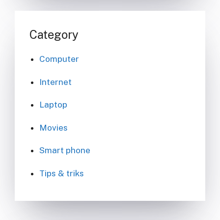
Category
Computer
Internet
Laptop
Movies
Smart phone
Tips & triks