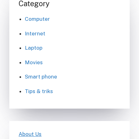
Category
Computer
Internet
Laptop
Movies
Smart phone
Tips & triks
About Us