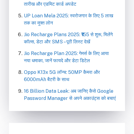
तारीख और एडमिट कार्ड अपडेट
UP Loan Mela 2025: स्वरोजगार के लिए 5 लाख
तक का मुफ्त लोन
Jio Recharge Plans 2025: ₹155 से शुरू, मिलेंगे
कॉल्स, डेटा और SMS – पूरी लिस्ट देखें
Jio Recharge Plan 2025: गेमर्स के लिए आया
नया धमाका, जानें फायदे और डेटा डिटेल
Oppo K13x 5G लॉन्च: 50MP कैमरा और
6000mAh बैटरी के साथ
16 Billion Data Leak: अब जानिए कैसे Google
Password Manager से अपने अकाउंट्स को बचाएं